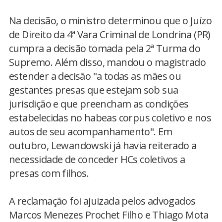
Na decisão, o ministro determinou que o Juízo
de Direito da 4ª Vara Criminal de Londrina (PR)
cumpra a decisão tomada pela 2ª Turma do
Supremo. Além disso, mandou o magistrado
estender a decisão "a todas as mães ou
gestantes presas que estejam sob sua
jurisdição e que preencham as condições
estabelecidas no habeas corpus coletivo e nos
autos de seu acompanhamento". Em
outubro, Lewandowski já havia reiterado a
necessidade de conceder HCs coletivos a
presas com filhos.
A reclamação foi ajuizada pelos advogados
Marcos Menezes Prochet Filho e Thiago Mota