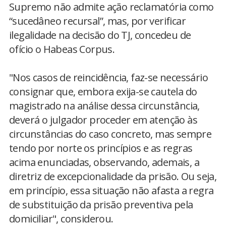
Supremo não admite ação reclamatória como
“sucedâneo recursal”, mas, por verificar
ilegalidade na decisão do TJ, concedeu de
ofício o Habeas Corpus.
"Nos casos de reincidência, faz-se necessário
consignar que, embora exija-se cautela do
magistrado na análise dessa circunstância,
deverá o julgador proceder em atenção às
circunstâncias do caso concreto, mas sempre
tendo por norte os princípios e as regras
acima enunciadas, observando, ademais, a
diretriz de excepcionalidade da prisão. Ou seja,
em princípio, essa situação não afasta a regra
de substituição da prisão preventiva pela
domiciliar", considerou.