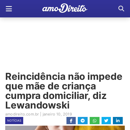
Reincidência não impede
que mãe de criança
cumpra domiciliar, diz
Lewandowski
amodireito.com.br
|
janeiro 10, 2019
NOTÍCIAS