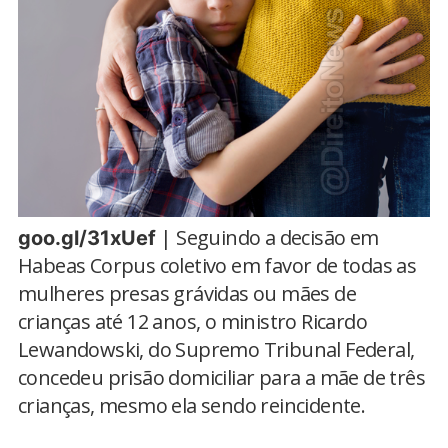
| Seguindo a decisão em
goo.gl/31xUef
Habeas Corpus coletivo em favor de todas as
mulheres presas grávidas ou mães de
crianças até 12 anos, o ministro Ricardo
Lewandowski, do Supremo Tribunal Federal,
concedeu prisão domiciliar para a mãe de três
crianças, mesmo ela sendo reincidente.