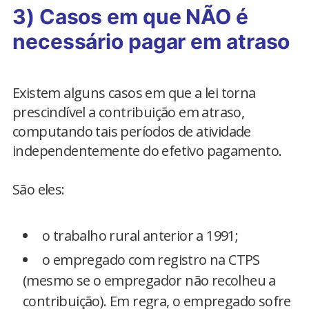
3) Casos em que NÃO é
necessário pagar em atraso
Existem alguns casos em que a lei torna
prescindível a contribuição em atraso,
computando tais períodos de atividade
independentemente do efetivo pagamento.
São eles:
o trabalho rural anterior a 1991;
o empregado com registro na CTPS
(mesmo se o empregador não recolheu a
contribuição). Em regra, o empregado sofre