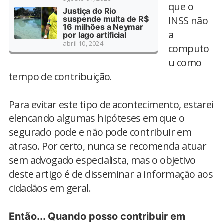
que o
Justiça do Rio
suspende multa de R$
INSS não
16 milhões a Neymar
a
por lago artificial
abril 10, 2024
computo
u como
tempo de contribuição.
Para evitar este tipo de acontecimento, estarei
elencando algumas hipóteses em que o
segurado pode e não pode contribuir em
atraso. Por certo, nunca se recomenda atuar
sem advogado especialista, mas o objetivo
deste artigo é de disseminar a informação aos
cidadãos em geral.
Então... Quando posso contribuir em