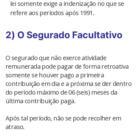
lei somente exige a indenização no que se
refere aos períodos após 1991.
2) O Segurado Facultativo
O segurado que não exerce atividade
remunerada pode pagar de forma retroativa
somente se houver pago a primeira
contribuição em dia e a próxima se der dentro
do período máximo de 06 (seis) meses da
última contribuição paga.
Após tal período, não se pode recolher em
atraso.