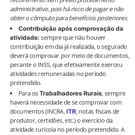
administrativo, pois há risco de pagar e não
obter o cômputo para benefícios posteriores.
Contribuição após comprovação da
sempre que não houver
atividade:
contribuição em dia já realizada, o segurado
deverá comprovar por meio de documentos,
perante o INSS, que efetivamente exerceu
atividades remuneradas no período
pretendido.
Para os
, sempre
Trabalhadores Rurais
haverá necessidade de se comprovar com
documentos (INCRA,
, notas fiscais de
ITR
produtor, certidões, etc.) o exercício da
atividade rurícola no período pretendido. A