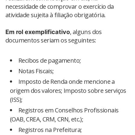
necessidade de comprovar o exercício da
atividade sujeita à filiação obrigatória.
, alguns dos
Em rol exemplificativo
documentos seriam os seguintes:
Recibos de pagamento;
Notas Fiscais;
Imposto de Renda onde mencione a
origem dos valores; Imposto sobre serviços
(ISS);
Registros em Conselhos Profissionais
(OAB, CREA, CRM, CRN, etc.);
Registros na Prefeitura;