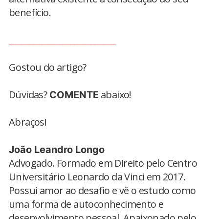
benefício.
__________________________
Gostou do artigo?
Dúvidas?
abaixo!
COMENTE
Abraços!
João Leandro Longo
Advogado. Formado em Direito pelo Centro
Universitário Leonardo da Vinci em 2017.
Possui amor ao desafio e vê o estudo como
uma forma de autoconhecimento e
desenvolvimento pessoal. Apaixonado pelo