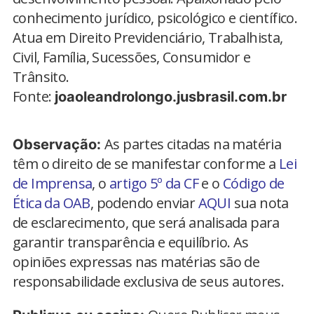
conhecimento jurídico, psicológico e científico.
Atua em Direito Previdenciário, Trabalhista,
Civil, Família, Sucessões, Consumidor e
Trânsito.
Fonte:
joaoleandrolongo.jusbrasil.com.br
As partes citadas na matéria
Observação:
têm o direito de se manifestar conforme a
Lei
de Imprensa
, o
artigo 5º da CF
e o
Código de
Ética da OAB
, podendo enviar
AQUI
sua nota
de esclarecimento, que será analisada para
garantir transparência e equilíbrio. As
opiniões expressas nas matérias são de
responsabilidade exclusiva de seus autores.