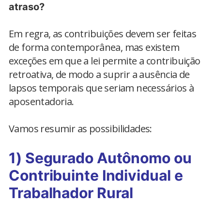
atraso?
Em regra, as contribuições devem ser feitas
de forma contemporânea, mas existem
exceções em que a lei permite a contribuição
retroativa, de modo a suprir a ausência de
lapsos temporais que seriam necessários à
aposentadoria.
Vamos resumir as possibilidades:
1) Segurado Autônomo ou
Contribuinte Individual e
Trabalhador Rural