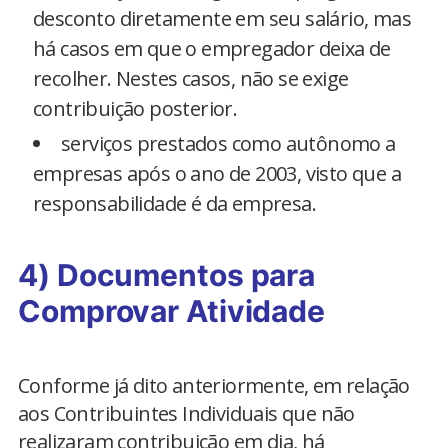
desconto diretamente em seu salário, mas
há casos em que o empregador deixa de
recolher. Nestes casos, não se exige
contribuição posterior.
serviços prestados como autônomo a
empresas após o ano de 2003, visto que a
responsabilidade é da empresa.
4) Documentos para
Comprovar Atividade
Conforme já dito anteriormente, em relação
aos Contribuintes Individuais que não
realizaram contribuição em dia, há