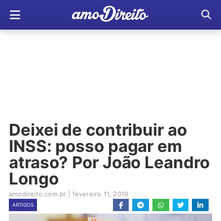
Deixei de contribuir ao
INSS: posso pagar em
atraso? Por João Leandro
Longo
amodireito.com.br
|
fevereiro 11, 2019
ARTIGOS