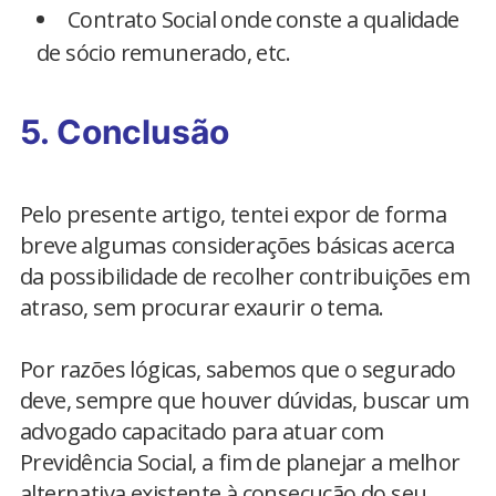
Contrato Social onde conste a qualidade
de sócio remunerado, etc.
5. Conclusão
Pelo presente artigo, tentei expor de forma
breve algumas considerações básicas acerca
da possibilidade de recolher contribuições em
atraso, sem procurar exaurir o tema.
Por razões lógicas, sabemos que o segurado
deve, sempre que houver dúvidas, buscar um
advogado capacitado para atuar com
Previdência Social, a fim de planejar a melhor
alternativa existente à consecução do seu