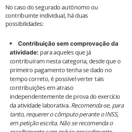
No caso do segurado autônomo ou
contribuinte individual, há duas
possibilidades:
Contribuição sem comprovação da
para aqueles que já
atividade:
contribuíram nesta categoria, desde que o
primeiro pagamento tenha se dado no
tempo correto, é possível verter tais
contribuições em atraso
independentemente de prova do exercício
da atividade laborativa.
Recomenda-se, para
tanto, requerer o cômputo perante o INSS,
em petição escrita. Não se recomenda o
recolhimento sem prévio procedimento