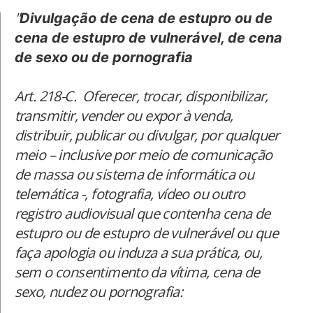
"
Divulgação de cena de estupro ou de
cena de estupro de vulnerável, de cena
de sexo ou de pornografia
Art. 218-C. Oferecer, trocar, disponibilizar,
transmitir, vender ou expor à venda,
distribuir, publicar ou divulgar, por qualquer
meio – inclusive por meio de comunicação
de massa ou sistema de informática ou
telemática -, fotografia, vídeo ou outro
registro audiovisual que contenha cena de
estupro ou de estupro de vulnerável ou que
faça apologia ou induza a sua prática, ou,
sem o consentimento da vítima, cena de
sexo, nudez ou pornografia: