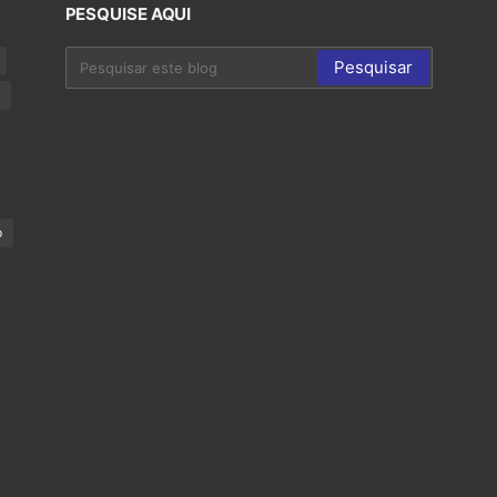
PESQUISE AQUI
p