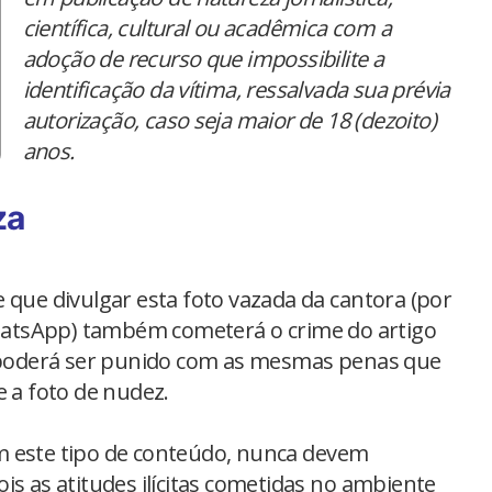
científica, cultural ou acadêmica com a
adoção de recurso que impossibilite a
identificação da vítima, ressalvada sua prévia
autorização, caso seja maior de 18 (dezoito)
anos.
za
 que divulgar esta foto vazada da cantora (por
atsApp) também cometerá o crime do artigo
, poderá ser punido com as mesmas penas que
e a foto de nudez.
m este tipo de conteúdo, nunca devem
is as atitudes ilícitas cometidas no ambiente