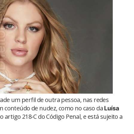
de um perfil de outra pessoa, nas redes
 com conteúdo de nudez, como no caso da
Luísa
o artigo 218-C do Código Penal, e está sujeito a