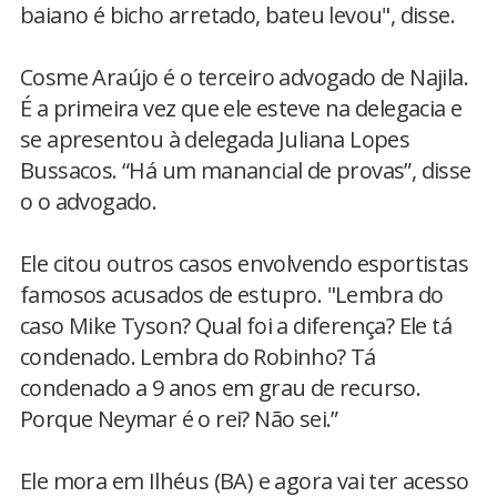
baiano é bicho arretado, bateu levou", disse.
Cosme Araújo é o terceiro advogado de Najila.
É a primeira vez que ele esteve na delegacia e
se apresentou à delegada Juliana Lopes
Bussacos. “Há um manancial de provas”, disse
o o advogado.
Ele citou outros casos envolvendo esportistas
famosos acusados de estupro. "Lembra do
caso Mike Tyson? Qual foi a diferença? Ele tá
condenado. Lembra do Robinho? Tá
condenado a 9 anos em grau de recurso.
Porque Neymar é o rei? Não sei.”
Ele mora em Ilhéus (BA) e agora vai ter acesso