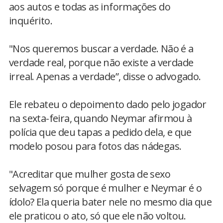
aos autos e todas as informações do
inquérito.
"Nos queremos buscar a verdade. Não é a
verdade real, porque não existe a verdade
irreal. Apenas a verdade”, disse o advogado.
Ele rebateu o depoimento dado pelo jogador
na sexta-feira, quando Neymar afirmou à
polícia que deu tapas a pedido dela, e que
modelo posou para fotos das nádegas.
"Acreditar que mulher gosta de sexo
selvagem só porque é mulher e Neymar é o
ídolo? Ela queria bater nele no mesmo dia que
ele praticou o ato, só que ele não voltou.