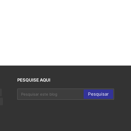
PESQUISE AQUI