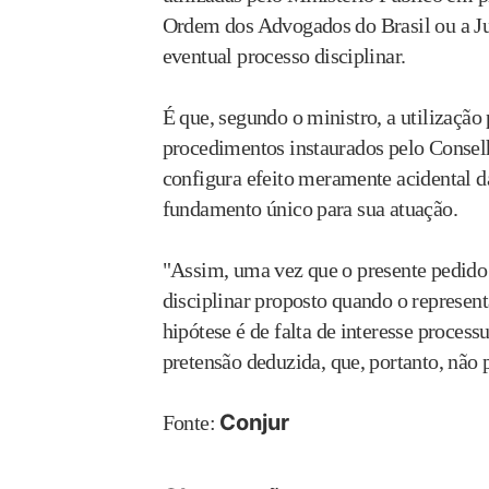
Ordem dos Advogados do Brasil ou a Jus
eventual processo disciplinar.
É que, segundo o ministro, a utilizaçã
procedimentos instaurados pelo Conselho
configura efeito meramente acidental d
fundamento único para sua atuação.
"Assim, uma vez que o presente pedido
disciplinar proposto quando o represent
hipótese é de falta de interesse process
pretensão deduzida, que, portanto, não 
Conjur
Fonte: