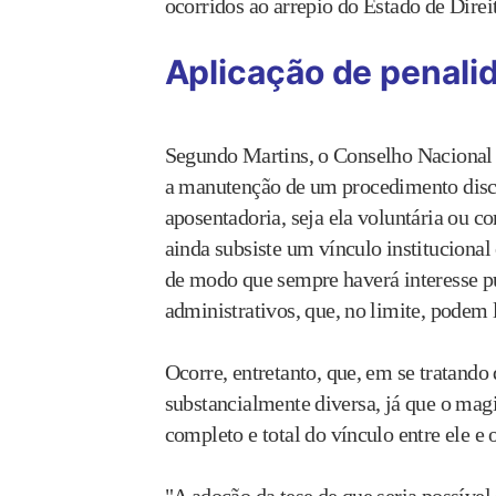
ocorridos ao arrepio do Estado de Direi
Aplicação de penali
Segundo Martins, o Conselho Nacional d
a manutenção de um procedimento disci
aposentadoria, seja ela voluntária ou c
ainda subsiste um vínculo institucional
de modo que sempre haverá interesse 
administrativos, que, no limite, podem
Ocorre, entretanto, que, em se tratando
substancialmente diversa, já que o mag
completo e total do vínculo entre ele e 