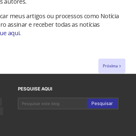
s autores.
car meus artigos ou processos como Notícia
ro assinar e receber todas as notícias
que aqui.
Próxima
PESQUISE AQUI