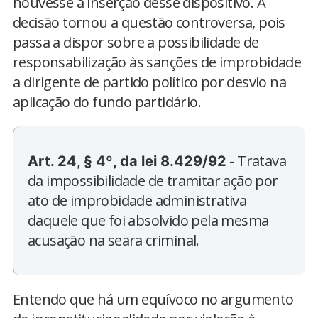
houvesse a inserção desse dispositivo. A
decisão tornou a questão controversa, pois
passa a dispor sobre a possibilidade de
responsabilização às sanções de improbidade
a dirigente de partido político por desvio na
aplicação do fundo partidário.
- Tratava
Art. 24, § 4º, da lei 8.429/92
da impossibilidade de tramitar ação por
ato de improbidade administrativa
daquele que foi absolvido pela mesma
acusação na seara criminal.
Entendo que há um equívoco no argumento