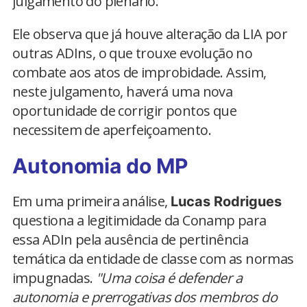
julgamento do plenário.
Ele observa que já houve alteração da LIA por
outras ADIns, o que trouxe evolução no
combate aos atos de improbidade. Assim,
neste julgamento, haverá uma nova
oportunidade de corrigir pontos que
necessitem de aperfeiçoamento.
Autonomia do MP
Em uma primeira análise,
Lucas Rodrigues
questiona a legitimidade da Conamp para
essa ADIn pela ausência de pertinência
temática da entidade de classe com as normas
impugnadas.
"Uma coisa é defender a
autonomia e prerrogativas dos membros do