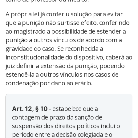
A própria lei já conferiu solução para evitar
que a punição não surtisse efeito, conferindo
ao magistrado a possibilidade de estender a
punição a outros vínculos de acordo com a
gravidade do caso. Se reconhecida a
inconstitucionalidade do dispositivo, caberá ao
juiz definir a extensão da punição, podendo
estendê-la a outros vínculos nos casos de
condenação por dano ao erário.
- estabelece que a
Art. 12, § 10
contagem de prazo da sanção de
suspensão dos direitos políticos inclui o
período entre a decisão colegiada e o