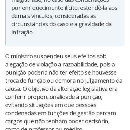
por enriquecimento ilícito, estendê-la aos
demais vínculos, consideradas as
circunstâncias do caso e a gravidade da
infração.
O ministro suspendeu seus efeitos sob
alegação de violação a razoabilidade, pois a
punição poderia não ter efeito se houvesse
troca de função ou demora no julgamento da
causa. O objetivo da alteração legislativa era
conferir proporcionalidade à punição,
evitando situações em que pessoas
condenadas em funções de gestão percam
cargos que não tenham poder decisório,
como de professor ou médico.