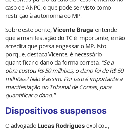
caso de ANPC, o que pode ser visto como
restrição à autonomia do MP.
Sobre este ponto,
entende
Vicente Braga
que a manifestação do TC é importante, e não
acredita que possa engessar o MP. Isto
porque, destaca Vicente, é necessário
quantificar o dano da forma correta.
"Se a
obra custou R$ 50 milhões, o dano foi de R$ 50
milhões? Não é assim. Por isso é importante a
manifestação do Tribunal de Contas, para
quantificar o dano."
Dispositivos suspensos
O advogado
explicou,
Lucas Rodrigues