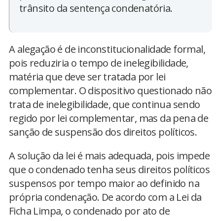
trânsito da sentença condenatória.
A alegação é de inconstitucionalidade formal,
pois reduziria o tempo de inelegibilidade,
matéria que deve ser tratada por lei
complementar. O dispositivo questionado não
trata de inelegibilidade, que continua sendo
regido por lei complementar, mas da pena de
sanção de suspensão dos direitos políticos.
A solução da lei é mais adequada, pois impede
que o condenado tenha seus direitos políticos
suspensos por tempo maior ao definido na
própria condenação. De acordo com a Lei da
Ficha Limpa, o condenado por ato de