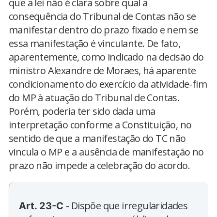
que a lei não é clara sobre qual a
consequência do Tribunal de Contas não se
manifestar dentro do prazo fixado e nem se
essa manifestação é vinculante. De fato,
aparentemente, como indicado na decisão do
ministro Alexandre de Moraes, há aparente
condicionamento do exercício da atividade-fim
do MP à atuação do Tribunal de Contas.
Porém, poderia ter sido dada uma
interpretação conforme a Constituição, no
sentido de que a manifestação do TC não
vincula o MP e a ausência de manifestação no
prazo não impede a celebração do acordo.
- Dispõe que irregularidades
Art. 23-C