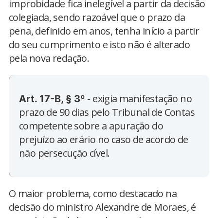
improbidade fica inelegível a partir da decisão
colegiada, sendo razoável que o prazo da
pena, definido em anos, tenha início a partir
do seu cumprimento e isto não é alterado
pela nova redação.
- exigia manifestação no
Art. 17-B, § 3º
prazo de 90 dias pelo Tribunal de Contas
competente sobre a apuração do
prejuízo ao erário no caso de acordo de
não persecução cível.
O maior problema, como destacado na
decisão do ministro Alexandre de Moraes, é