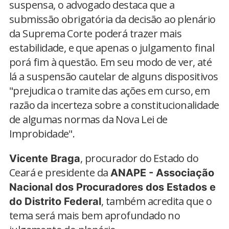
suspensa, o advogado destaca que a
submissão obrigatória da decisão ao plenário
da Suprema Corte poderá trazer mais
estabilidade, e que apenas o julgamento final
porá fim à questão. Em seu modo de ver, até
lá a suspensão cautelar de alguns dispositivos
"prejudica o tramite das ações em curso, em
razão da incerteza sobre a constitucionalidade
de algumas normas da Nova Lei de
Improbidade".
, procurador do Estado do
Vicente Braga
Ceará e presidente da
ANAPE - Associação
Nacional dos Procuradores dos Estados e
, também acredita que o
do Distrito Federal
tema será mais bem aprofundado no