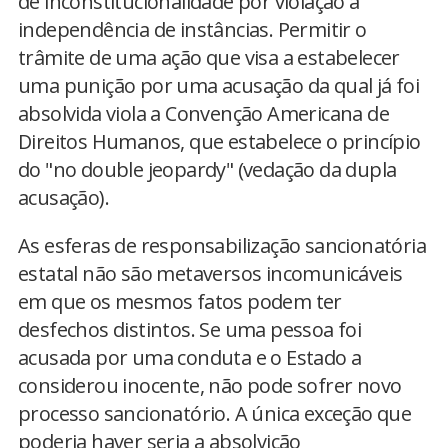
de inconstitucionalidade por violação à
independência de instâncias. Permitir o
trâmite de uma ação que visa a estabelecer
uma punição por uma acusação da qual já foi
absolvida viola a Convenção Americana de
Direitos Humanos, que estabelece o princípio
do "no double jeopardy" (vedação da dupla
acusação).
As esferas de responsabilização sancionatória
estatal não são metaversos incomunicáveis
em que os mesmos fatos podem ter
desfechos distintos. Se uma pessoa foi
acusada por uma conduta e o Estado a
considerou inocente, não pode sofrer novo
processo sancionatório. A única exceção que
poderia haver seria a absolvição