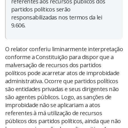
referentes aos recursos públicos dos
partidos políticos serão
responsabilizadas nos termos da lei
9.606.
O relator conferiu liminarmente interpretação
conforme a Constituição para dispor que a
malversação de recursos dos partidos
políticos pode acarretar atos de improbidade
administrativa. Ocorre que partidos políticos
são entidades privadas e seus dirigentes não
são agentes públicos. Logo, as sanções de
improbidade não se aplicariam a atos
referentes à má utilização de recursos
públicos dos partidos políticos, ainda que não