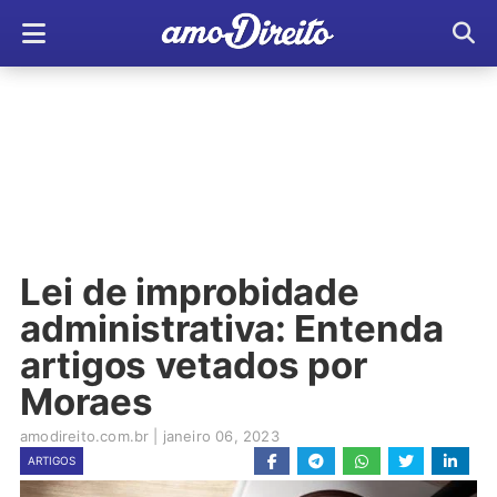
Lei de improbidade
administrativa: Entenda
artigos vetados por
Moraes
amodireito.com.br
|
janeiro 06, 2023
ARTIGOS