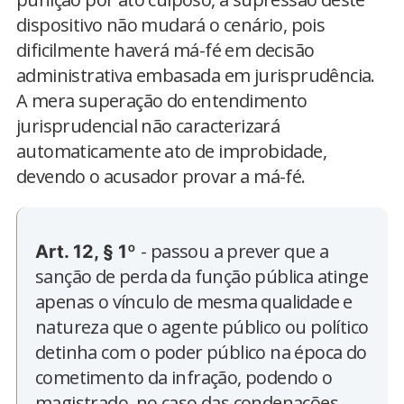
dispositivo não mudará o cenário, pois
dificilmente haverá má-fé em decisão
administrativa embasada em jurisprudência.
A mera superação do entendimento
jurisprudencial não caracterizará
automaticamente ato de improbidade,
devendo o acusador provar a má-fé.
- passou a prever que a
Art. 12, § 1º
sanção de perda da função pública atinge
apenas o vínculo de mesma qualidade e
natureza que o agente público ou político
detinha com o poder público na época do
cometimento da infração, podendo o
magistrado, no caso das condenações