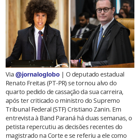
Via
| O deputado estadual
@jornaloglobo
Renato Freitas (PT-PR) se tornou alvo do
quarto pedido de cassação da sua carreira,
após ter criticado o ministro do Supremo
Tribunal Federal (STF) Cristiano Zanin. Em
entrevista à Band Paraná há duas semanas, o
petista repercutiu as decisões recentes do
magistrado na Corte e se referiu a ele como