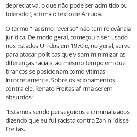
depreciativa, o que não pode ser admitido ou
tolerado", afirma o texto de Arruda.
O termo "racismo reverso" não tem relevância
jurídica. De modo geral, começou a ser usado
nos Estados Unidos em 1970 e, no geral, serve
para atacar políticas que visam minimizar as
diferenças raciais, ao mesmo tempo em que
brancos se posicionam como vítimas
incorretamente. Sobre os acionamentos
contra ele, Renato Freitas afirma serem
absurdos:
"Estamos sendo perseguidos e criminalizados
dizendo que eu fui racista contra Zanin" disse
Freitas.