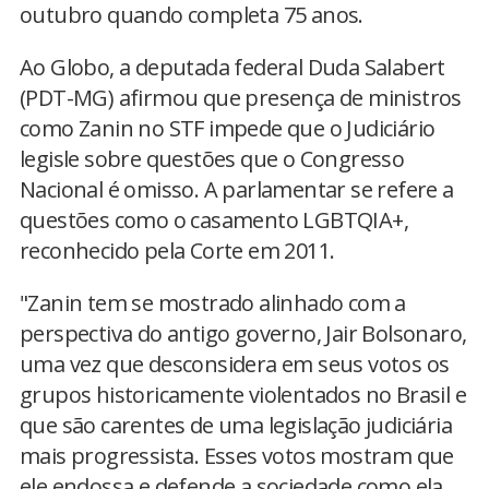
outubro quando completa 75 anos.
Ao Globo, a deputada federal Duda Salabert
(PDT-MG) afirmou que presença de ministros
como Zanin no STF impede que o Judiciário
legisle sobre questões que o Congresso
Nacional é omisso. A parlamentar se refere a
questões como o casamento LGBTQIA+,
reconhecido pela Corte em 2011.
"Zanin tem se mostrado alinhado com a
perspectiva do antigo governo, Jair Bolsonaro,
uma vez que desconsidera em seus votos os
grupos historicamente violentados no Brasil e
que são carentes de uma legislação judiciária
mais progressista. Esses votos mostram que
ele endossa e defende a sociedade como ela