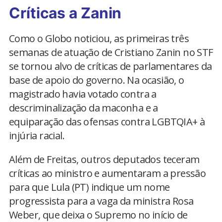
Críticas a Zanin
Como o Globo noticiou, as primeiras três
semanas de atuação de Cristiano Zanin no STF
se tornou alvo de críticas de parlamentares da
base de apoio do governo. Na ocasião, o
magistrado havia votado contra a
descriminalização da maconha e a
equiparação das ofensas contra LGBTQIA+ à
injúria racial.
Além de Freitas, outros deputados teceram
críticas ao ministro e aumentaram a pressão
para que Lula (PT) indique um nome
progressista para a vaga da ministra Rosa
Weber, que deixa o Supremo no início de