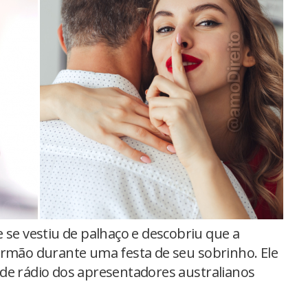
e se vestiu de palhaço e descobriu que a
irmão durante uma festa de seu sobrinho. Ele
de rádio dos apresentadores australianos