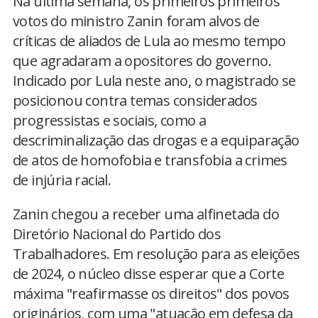
Na última semana, os primeiros primeiros
votos do ministro Zanin foram alvos de
críticas de aliados de Lula ao mesmo tempo
que agradaram a opositores do governo.
Indicado por Lula neste ano, o magistrado se
posicionou contra temas considerados
progressistas e sociais, como a
descriminalização das drogas e a equiparação
de atos de homofobia e transfobia a crimes
de injúria racial.
Zanin chegou a receber uma alfinetada do
Diretório Nacional do Partido dos
Trabalhadores. Em resolução para as eleições
de 2024, o núcleo disse esperar que a Corte
máxima "reafirmasse os direitos" dos povos
originários, com uma "atuação em defesa da