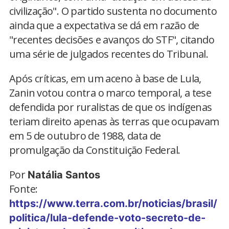
civilização". O partido sustenta no documento
ainda que a expectativa se dá em razão de
"recentes decisões e avanços do STF", citando
uma série de julgados recentes do Tribunal.
Após críticas, em um aceno à base de Lula,
Zanin votou contra o marco temporal, a tese
defendida por ruralistas de que os indígenas
teriam direito apenas às terras que ocupavam
em 5 de outubro de 1988, data de
promulgação da Constituição Federal.
Por
Natália Santos
Fonte:
https://www.terra.com.br/noticias/brasil/
politica/lula-defende-voto-secreto-de-