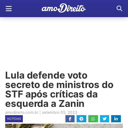
Lula defende voto
secreto de ministros do
STF após críticas da
esquerda a Zanin
amodireito.com.br
|
setembro 05, 2023
NOTÍCIAS