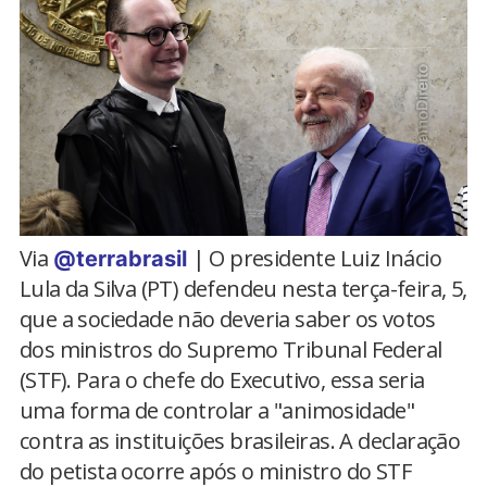
Via
| O presidente Luiz Inácio
@terrabrasil
Lula da Silva (PT) defendeu nesta terça-feira, 5,
que a sociedade não deveria saber os votos
dos ministros do Supremo Tribunal Federal
(STF). Para o chefe do Executivo, essa seria
uma forma de controlar a "animosidade"
contra as instituições brasileiras. A declaração
do petista ocorre após o ministro do STF