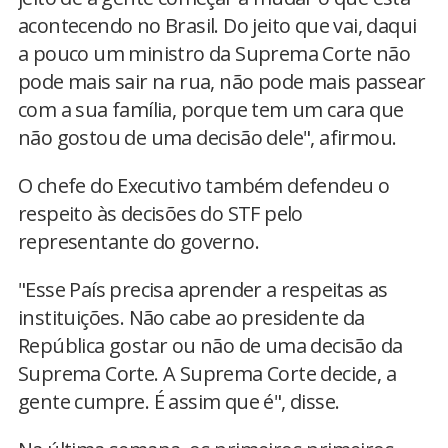
acontecendo no Brasil. Do jeito que vai, daqui
a pouco um ministro da Suprema Corte não
pode mais sair na rua, não pode mais passear
com a sua família, porque tem um cara que
não gostou de uma decisão dele", afirmou.
O chefe do Executivo também defendeu o
respeito às decisões do STF pelo
representante do governo.
"Esse País precisa aprender a respeitas as
instituições. Não cabe ao presidente da
República gostar ou não de uma decisão da
Suprema Corte. A Suprema Corte decide, a
gente cumpre. É assim que é", disse.