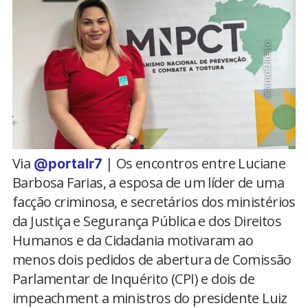
Via
| Os encontros entre Luciane
@portalr7
Barbosa Farias, a esposa de um líder de uma
facção criminosa, e secretários dos ministérios
da Justiça e Segurança Pública e dos Direitos
Humanos e da Cidadania motivaram ao
menos dois pedidos de abertura de Comissão
Parlamentar de Inquérito (CPI) e dois de
impeachment a ministros do presidente Luiz