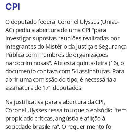
CPI
O deputado federal Coronel Ulysses (União-
AC) pediu a abertura de uma CPI "para
investigar supostas reuniões realizadas por
integrantes do Mistério da Justiça e Segurança
Pública com membros de organizações
narcocriminosas". Até esta quinta-feira (16), o
documento contava com 54 assinaturas. Para
abrir uma comissão do tipo, é necessária a
assinatura de 171 deputados.
Na justificativa para a abertura da CPI,
Coronel Ulysses ressaltou que o episódio "tem
propiciado críticas, angústia e aflição à
sociedade brasileira". O requerimento foi