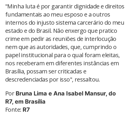
"Minha luta é por garantir dignidade e direitos
fundamentais ao meu esposo e a outros
internos do injusto sistema carcerário do meu
estado e do Brasil. Não enxergo que pratico
crime em pedir as reuniões de interlocução
nem que as autoridades, que, cumprindo o
papel institucional para o qual foram eleitas,
nos receberam em diferentes instâncias em
Brasília, possam ser criticadas e
descredenciadas por isso", ressaltou.
Por
Bruna Lima e Ana Isabel Mansur, do
R7, em Brasília
Fonte:
R7