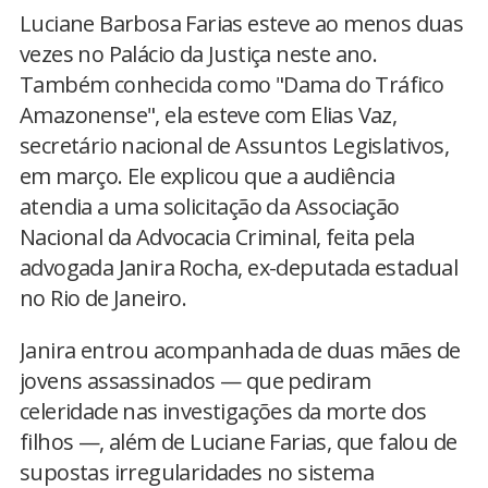
Luciane Barbosa Farias esteve ao menos duas
vezes no Palácio da Justiça neste ano.
Também conhecida como "Dama do Tráfico
Amazonense", ela esteve com Elias Vaz,
secretário nacional de Assuntos Legislativos,
em março. Ele explicou que a audiência
atendia a uma solicitação da Associação
Nacional da Advocacia Criminal, feita pela
advogada Janira Rocha, ex-deputada estadual
no Rio de Janeiro.
Janira entrou acompanhada de duas mães de
jovens assassinados — que pediram
celeridade nas investigações da morte dos
filhos —, além de Luciane Farias, que falou de
supostas irregularidades no sistema