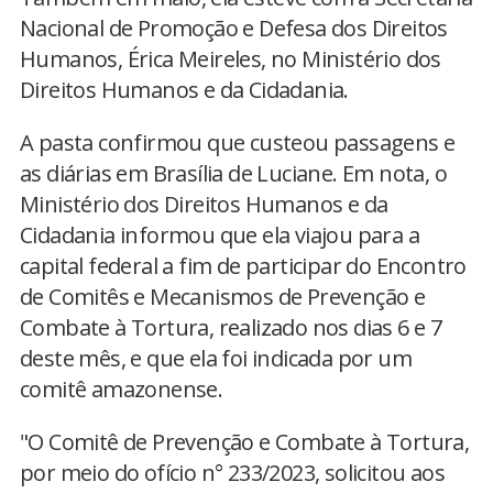
Nacional de Promoção e Defesa dos Direitos
Humanos, Érica Meireles, no Ministério dos
Direitos Humanos e da Cidadania.
A pasta confirmou que custeou passagens e
as diárias em Brasília de Luciane. Em nota, o
Ministério dos Direitos Humanos e da
Cidadania informou que ela viajou para a
capital federal a fim de participar do Encontro
de Comitês e Mecanismos de Prevenção e
Combate à Tortura, realizado nos dias 6 e 7
deste mês, e que ela foi indicada por um
comitê amazonense.
"O Comitê de Prevenção e Combate à Tortura,
por meio do ofício n° 233/2023, solicitou aos