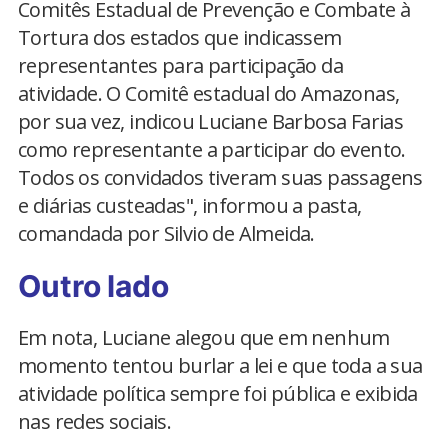
Comitês Estadual de Prevenção e Combate à
Tortura dos estados que indicassem
representantes para participação da
atividade. O Comitê estadual do Amazonas,
por sua vez, indicou Luciane Barbosa Farias
como representante a participar do evento.
Todos os convidados tiveram suas passagens
e diárias custeadas", informou a pasta,
comandada por Silvio de Almeida.
Outro lado
Em nota, Luciane alegou que em nenhum
momento tentou burlar a lei e que toda a sua
atividade política sempre foi pública e exibida
nas redes sociais.