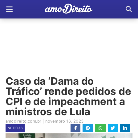
Caso da ‘Dama do
Tráfico’ rende pedidos de
CPI e de impeachment a
ministros de Lula
amodireito.com.br
|
novembro 16, 2023
NOTÍCIAS