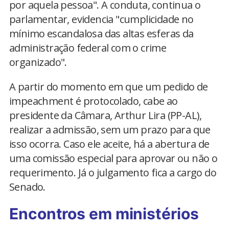
por aquela pessoa". A conduta, continua o
parlamentar, evidencia "cumplicidade no
mínimo escandalosa das altas esferas da
administração federal com o crime
organizado".
A partir do momento em que um pedido de
impeachment é protocolado, cabe ao
presidente da Câmara, Arthur Lira (PP-AL),
realizar a admissão, sem um prazo para que
isso ocorra. Caso ele aceite, há a abertura de
uma comissão especial para aprovar ou não o
requerimento. Já o julgamento fica a cargo do
Senado.
Encontros em ministérios