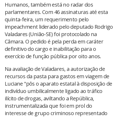
Humanos, também está no radar dos
parlamentares. Com 46 assinaturas até esta
quinta-feira, um requerimento pelo
impeachment liderado pelo deputado Rodrigo
Valadares (União-SE) foi protocolado na
Câmara. O pedido é pela perda em caráter
definitivo do cargo e inabilitação para o
exercício de função pública por oito anos.
Na avaliação de Valadares, a autorização de
recursos da pasta para gastos em viagem de
Luciane "pôs o aparato estatal à disposição de
indivíduo umbilicalmente ligado ao tráfico
ilícito de drogas, aviltando a República,
instrumentalizada que foi em prol do
interesse de grupo criminoso representado