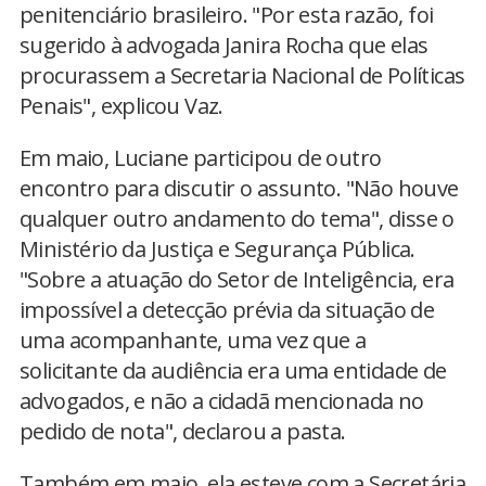
penitenciário brasileiro. "Por esta razão, foi
sugerido à advogada Janira Rocha que elas
procurassem a Secretaria Nacional de Políticas
Penais", explicou Vaz.
Em maio, Luciane participou de outro
encontro para discutir o assunto. "Não houve
qualquer outro andamento do tema", disse o
Ministério da Justiça e Segurança Pública.
"Sobre a atuação do Setor de Inteligência, era
impossível a detecção prévia da situação de
uma acompanhante, uma vez que a
solicitante da audiência era uma entidade de
advogados, e não a cidadã mencionada no
pedido de nota", declarou a pasta.
Também em maio, ela esteve com a Secretária