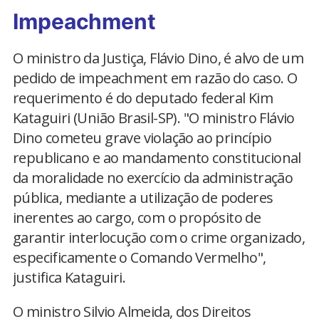
Impeachment
O ministro da Justiça, Flávio Dino, é alvo de um
pedido de impeachment em razão do caso. O
requerimento é do deputado federal Kim
Kataguiri (União Brasil-SP). "O ministro Flávio
Dino cometeu grave violação ao princípio
republicano e ao mandamento constitucional
da moralidade no exercício da administração
pública, mediante a utilização de poderes
inerentes ao cargo, com o propósito de
garantir interlocução com o crime organizado,
especificamente o Comando Vermelho",
justifica Kataguiri.
O ministro Silvio Almeida, dos Direitos