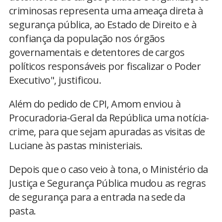
criminosas representa uma ameaça direta à
segurança pública, ao Estado de Direito e à
confiança da população nos órgãos
governamentais e detentores de cargos
políticos responsáveis por fiscalizar o Poder
Executivo", justificou.
Além do pedido de CPI, Amom enviou à
Procuradoria-Geral da República uma notícia-
crime, para que sejam apuradas as visitas de
Luciane às pastas ministeriais.
Depois que o caso veio à tona, o Ministério da
Justiça e Segurança Pública mudou as regras
de segurança para a entrada na sede da
pasta.