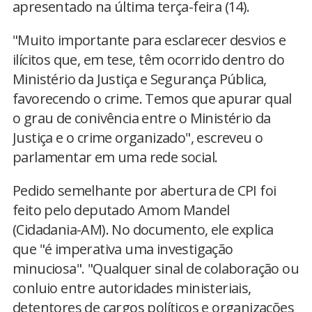
apresentado na última terça-feira (14).
"Muito importante para esclarecer desvios e
ilícitos que, em tese, têm ocorrido dentro do
Ministério da Justiça e Segurança Pública,
favorecendo o crime. Temos que apurar qual
o grau de conivência entre o Ministério da
Justiça e o crime organizado", escreveu o
parlamentar em uma rede social.
Pedido semelhante por abertura de CPI foi
feito pelo deputado Amom Mandel
(Cidadania-AM). No documento, ele explica
que "é imperativa uma investigação
minuciosa". "Qualquer sinal de colaboração ou
conluio entre autoridades ministeriais,
detentores de cargos políticos e organizações