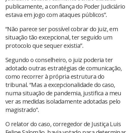
publicamente, a confiança do Poder Judiciário
estava em jogo com ataques públicos”.
“Não parece ser possível cobrar do juiz, em
situação tão excepcional, ter seguido um
protocolo que sequer existia”.
Segundo o conselheiro, o juiz poderia ter
adotado outras estratégias de comunicação,
como recorrer à própria estrutura do
tribunal. “Mas a excepcionalidade do caso,
numa situação de pandemia, justifica a meu
ver as medidas isoladamente adotadas pelo
magistrado”.
O relator do caso, corregedor de Justiça Luis
Felipe Salomão, havia votado para determinar