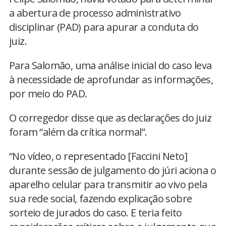
a abertura de processo administrativo
disciplinar (PAD) para apurar a conduta do
juiz.
Para Salomão, uma análise inicial do caso leva
à necessidade de aprofundar as informações,
por meio do PAD.
O corregedor disse que as declarações do juiz
foram “além da crítica normal”.
“No vídeo, o representado [Faccini Neto]
durante sessão de julgamento do júri aciona o
aparelho celular para transmitir ao vivo pela
sua rede social, fazendo explicação sobre
sorteio de jurados do caso. E teria feito