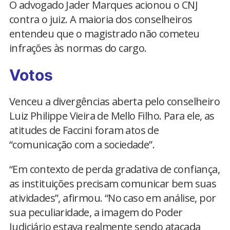
O advogado Jader Marques acionou o CNJ
contra o juiz. A maioria dos conselheiros
entendeu que o magistrado não cometeu
infrações às normas do cargo.
Votos
Venceu a divergências aberta pelo conselheiro
Luiz Philippe Vieira de Mello Filho. Para ele, as
atitudes de Faccini foram atos de
“comunicação com a sociedade”.
“Em contexto de perda gradativa de confiança,
as instituições precisam comunicar bem suas
atividades”, afirmou. “No caso em análise, por
sua peculiaridade, a imagem do Poder
Judiciário estava realmente sendo atacada