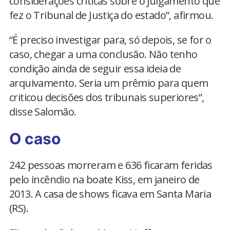
considerações críticas sobre o julgamento que
fez o Tribunal de Justiça do estado”, afirmou.
“É preciso investigar para, só depois, se for o
caso, chegar a uma conclusão. Não tenho
condição ainda de seguir essa ideia de
arquivamento. Seria um prêmio para quem
criticou decisões dos tribunais superiores”,
disse Salomão.
O caso
242 pessoas morreram e 636 ficaram feridas
pelo incêndio na boate Kiss, em janeiro de
2013. A casa de shows ficava em Santa Maria
(RS).