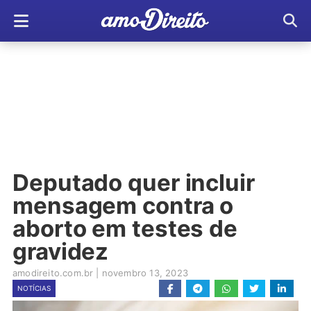
Deputado quer incluir
mensagem contra o
aborto em testes de
gravidez
amodireito.com.br
|
novembro 13, 2023
NOTÍCIAS