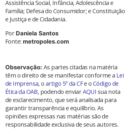
Assistência Social, Infância, Adolescência e
Família; Defesa do Consumidor; e Constituição
e Justiça e de Cidadania.
Por
Daniela Santos
Fonte:
metropoles.com
As partes citadas na matéria
Observação:
têm o direito de se manifestar conforme a
Lei
de Imprensa
, o
artigo 5º da CF
e o
Código de
Ética da OAB
, podendo enviar
AQUI
sua nota
de esclarecimento, que será analisada para
garantir transparência e equilíbrio. As
opiniões expressas nas matérias são de
responsabilidade exclusiva de seus autores.