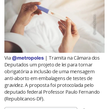
Via
| Tramita na Câmara dos
@metropoles
Deputados um projeto de lei para tornar
obrigatória a inclusão de uma mensagem
anti-aborto em embalagens de testes de
gravidez. A proposta foi protocolada pelo
deputado federal Professor Paulo Fernando
(Republicanos-DF).