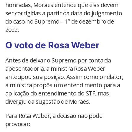
honradas, Moraes entende que elas devem
ser corrigidas a partir da data do julgamento
do caso no Supremo – 1º de dezembro de
2022.
O voto de Rosa Weber
Antes de deixar o Supremo por conta da
aposentadoria, a ministra Rosa Weber
antecipou sua posição. Assim como o relator,
a ministra propôs um entendimento para a
aplicação do entendimento do STF, mas
divergiu da sugestão de Moraes.
Para Rosa Weber, a decisão não pode
provocar: