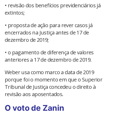
• revisão dos benefícios previdenciários já
extintos;
• proposta de ação para rever casos já
encerrados na Justiça antes de 17 de
dezembro de 2019;
• o pagamento de diferença de valores
anteriores a 17 de dezembro de 2019.
Weber usa como marco a data de 2019
porque foi o momento em que o Superior
Tribunal de Justiça concedeu o direito à
revisão aos aposentados.
O voto de Zanin