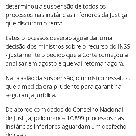
determinou a suspensão de todos os
processos nas instâncias inferiores da Justiça
que discutam o tema.
Estes processos deverão aguardar uma
decisão dos ministros sobre o recurso do INSS
- justamente o pedido que a Corte começou a
analisar em agosto e que vai retomar agora.
Na ocasião da suspensão, o ministro ressaltou
que a medida era prudente para garantir a
segurança jurídica.
De acordo com dados do Conselho Nacional
de Justiça, pelo menos 10.899 processos nas
instâncias inferiores aguardam um desfecho
do caso.