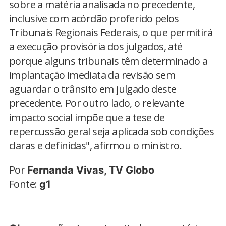
sobre a matéria analisada no precedente,
inclusive com acórdão proferido pelos
Tribunais Regionais Federais, o que permitirá
a execução provisória dos julgados, até
porque alguns tribunais têm determinado a
implantação imediata da revisão sem
aguardar o trânsito em julgado deste
precedente. Por outro lado, o relevante
impacto social impõe que a tese de
repercussão geral seja aplicada sob condições
claras e definidas", afirmou o ministro.
Por
Fernanda Vivas, TV Globo
Fonte:
g1