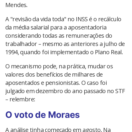
Mendes.
A "revisão da vida toda" no INSS é o recálculo
da média salarial para a aposentadoria
considerando todas as remunerações do
trabalhador – mesmo as anteriores a julho de
1994, quando foi implementado o Plano Real.
O mecanismo pode, na prática, mudar os
valores dos benefícios de milhares de
aposentados e pensionistas. O caso foi
julgado em dezembro do ano passado no STF
– relembre:
O voto de Moraes
A análise tinha começado em agosto. Na