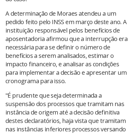
A determinação de Moraes atendeu a um
pedido feito pelo INSS em março deste ano. A
instituição responsável pelos benefícios de
aposentadoria afirmou que a interrupção era
necessária para se definir o número de
benefícios a serem analisados, estimar o
impacto financeiro, e analisar as condições
para implementar a decisão e apresentar um
cronograma para isso.
"É prudente que seja determinada a
suspensão dos processos que tramitam nas
instância de origem até a decisão definitiva
destes declaratórios, haja vista que tramitam
nas instâncias inferiores processos versando