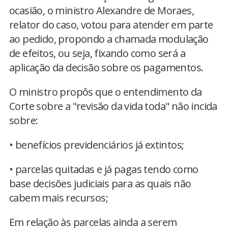
ocasião, o ministro Alexandre de Moraes,
relator do caso, votou para atender em parte
ao pedido, propondo a chamada modulação
de efeitos, ou seja, fixando como será a
aplicação da decisão sobre os pagamentos.
O ministro propôs que o entendimento da
Corte sobre a "revisão da vida toda" não incida
sobre:
• benefícios previdenciários já extintos;
• parcelas quitadas e já pagas tendo como
base decisões judiciais para as quais não
cabem mais recursos;
Em relação às parcelas ainda a serem