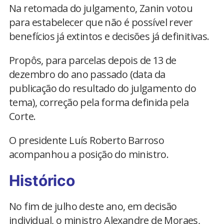
Na retomada do julgamento, Zanin votou
para estabelecer que não é possível rever
benefícios já extintos e decisões já definitivas.
Propôs, para parcelas depois de 13 de
dezembro do ano passado (data da
publicação do resultado do julgamento do
tema), correção pela forma definida pela
Corte.
O presidente Luís Roberto Barroso
acompanhou a posição do ministro.
Histórico
No fim de julho deste ano, em decisão
individual, o ministro Alexandre de Moraes,