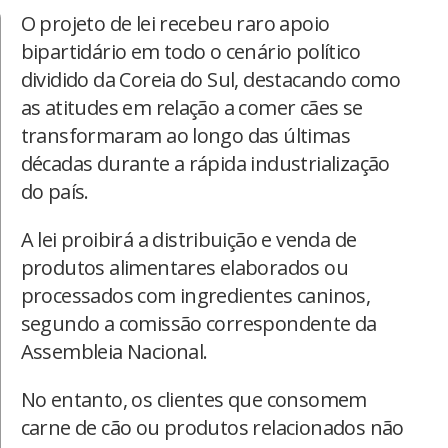
O projeto de lei recebeu raro apoio
bipartidário em todo o cenário político
dividido da Coreia do Sul, destacando como
as atitudes em relação a comer cães se
transformaram ao longo das últimas
décadas durante a rápida industrialização
do país.
A lei proibirá a distribuição e venda de
produtos alimentares elaborados ou
processados ​​com ingredientes caninos,
segundo a comissão correspondente da
Assembleia Nacional.
No entanto, os clientes que consomem
carne de cão ou produtos relacionados não