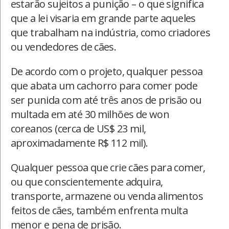
estarão sujeitos a punição – o que significa
que a lei visaria em grande parte aqueles
que trabalham na indústria, como criadores
ou vendedores de cães.
De acordo com o projeto, qualquer pessoa
que abata um cachorro para comer pode
ser punida com até três anos de prisão ou
multada em até 30 milhões de won
coreanos (cerca de US$ 23 mil,
aproximadamente R$ 112 mil).
Qualquer pessoa que crie cães para comer,
ou que conscientemente adquira,
transporte, armazene ou venda alimentos
feitos de cães, também enfrenta multa
menor e pena de prisão.