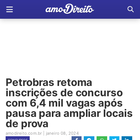
Petrobras retoma
inscrições de concurso
com 6,4 mil vagas após
pausa para ampliar locais
de prova
amodireito.com.br
|
janeiro 08, 2024