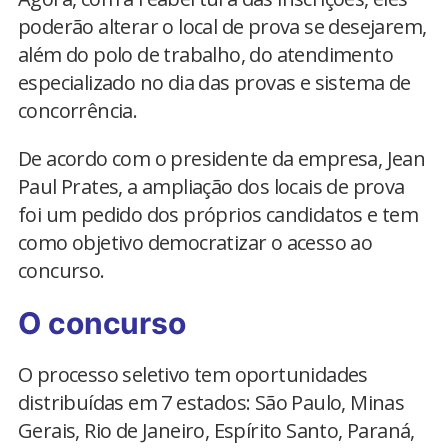
poderão alterar o local de prova se desejarem,
além do polo de trabalho, do atendimento
especializado no dia das provas e sistema de
concorrência.
De acordo com o presidente da empresa, Jean
Paul Prates, a ampliação dos locais de prova
foi um pedido dos próprios candidatos e tem
como objetivo democratizar o acesso ao
concurso.
O concurso
O processo seletivo tem oportunidades
distribuídas em 7 estados: São Paulo, Minas
Gerais, Rio de Janeiro, Espírito Santo, Paraná,