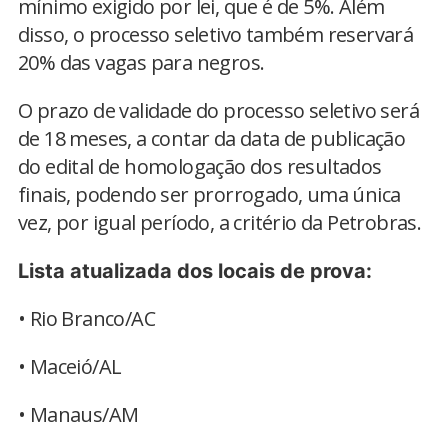
mínimo exigido por lei, que é de 5%. Além
disso, o processo seletivo também reservará
20% das vagas para negros.
O prazo de validade do processo seletivo será
de 18 meses, a contar da data de publicação
do edital de homologação dos resultados
finais, podendo ser prorrogado, uma única
vez, por igual período, a critério da Petrobras.
Lista atualizada dos locais de prova:
• Rio Branco/AC
• Maceió/AL
• Manaus/AM