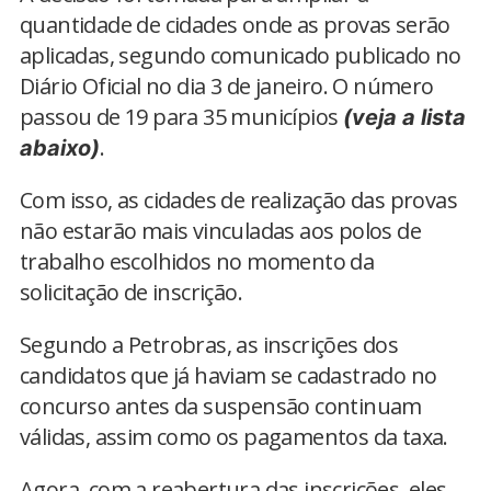
quantidade de cidades onde as provas serão
aplicadas, segundo comunicado publicado no
Diário Oficial no dia 3 de janeiro. O número
passou de 19 para 35 municípios
(veja a lista
.
abaixo)
Com isso, as cidades de realização das provas
não estarão mais vinculadas aos polos de
trabalho escolhidos no momento da
solicitação de inscrição.
Segundo a Petrobras, as inscrições dos
candidatos que já haviam se cadastrado no
concurso antes da suspensão continuam
válidas, assim como os pagamentos da taxa.
Agora, com a reabertura das inscrições, eles