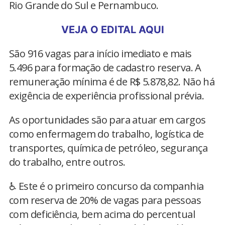
Rio Grande do Sul e Pernambuco.
VEJA O EDITAL AQUI
São 916 vagas para início imediato e mais
5.496 para formação de cadastro reserva. A
remuneração mínima é de R$ 5.878,82. Não há
exigência de experiência profissional prévia.
As oportunidades são para atuar em cargos
como enfermagem do trabalho, logística de
transportes, química de petróleo, segurança
do trabalho, entre outros.
♿ Este é o primeiro concurso da companhia
com reserva de 20% de vagas para pessoas
com deficiência, bem acima do percentual