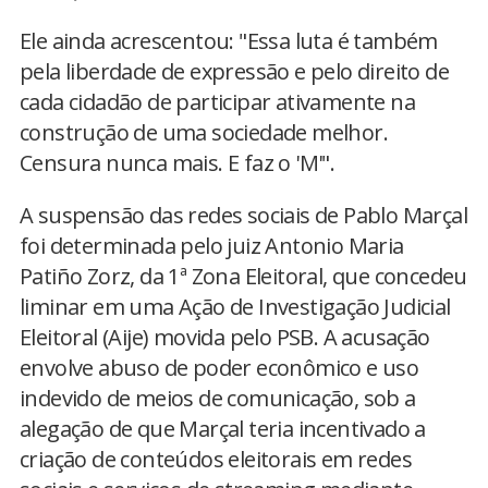
Ele ainda acrescentou: "Essa luta é também
pela liberdade de expressão e pelo direito de
cada cidadão de participar ativamente na
construção de uma sociedade melhor.
Censura nunca mais. E faz o 'M'".
A suspensão das redes sociais de Pablo Marçal
foi determinada pelo juiz Antonio Maria
Patiño Zorz, da 1ª Zona Eleitoral, que concedeu
liminar em uma Ação de Investigação Judicial
Eleitoral (Aije) movida pelo PSB. A acusação
envolve abuso de poder econômico e uso
indevido de meios de comunicação, sob a
alegação de que Marçal teria incentivado a
criação de conteúdos eleitorais em redes