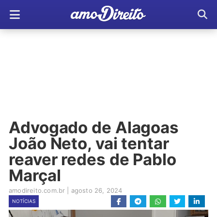
Advogado de Alagoas
João Neto, vai tentar
reaver redes de Pablo
Marçal
amodireito.com.br
|
agosto 26, 2024
NOTÍCIAS