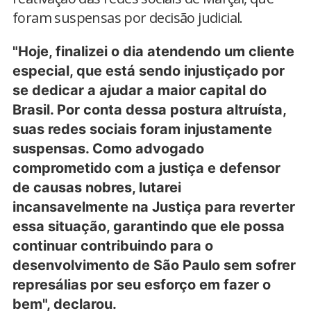
foram suspensas por decisão judicial.
"Hoje, finalizei o dia atendendo um cliente
especial, que está sendo injustiçado por
se dedicar a ajudar a maior capital do
Brasil. Por conta dessa postura altruísta,
suas redes sociais foram injustamente
suspensas. Como advogado
comprometido com a justiça e defensor
de causas nobres, lutarei
incansavelmente na Justiça para reverter
essa situação, garantindo que ele possa
continuar contribuindo para o
desenvolvimento de São Paulo sem sofrer
represálias por seu esforço em fazer o
bem", declarou.