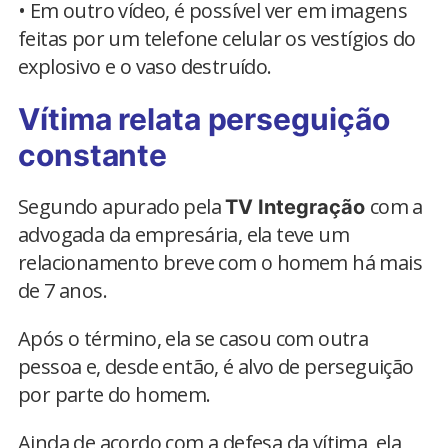
• Em outro vídeo, é possível ver em imagens
feitas por um telefone celular os vestígios do
explosivo e o vaso destruído.
Vítima relata perseguição
constante
Segundo apurado pela
com a
TV Integração
advogada da empresária, ela teve um
relacionamento breve com o homem há mais
de 7 anos.
Após o término, ela se casou com outra
pessoa e, desde então, é alvo de perseguição
por parte do homem.
Ainda de acordo com a defesa da vítima, ela