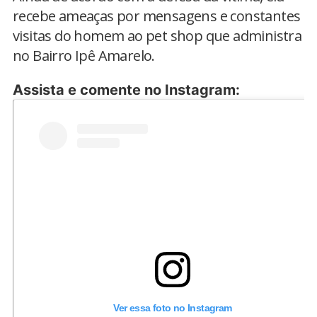
recebe ameaças por mensagens e constantes
visitas do homem ao pet shop que administra
no Bairro Ipê Amarelo.
Assista e comente no Instagram:
Ver essa foto no Instagram