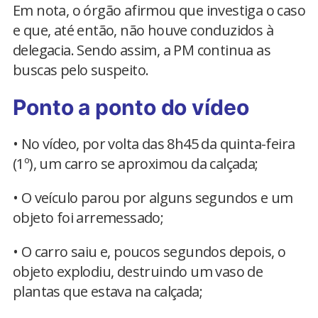
Em nota, o órgão afirmou que investiga o caso
e que, até então, não houve conduzidos à
delegacia. Sendo assim, a PM continua as
buscas pelo suspeito.
Ponto a ponto do vídeo
• No vídeo, por volta das 8h45 da quinta-feira
(1º), um carro se aproximou da calçada;
• O veículo parou por alguns segundos e um
objeto foi arremessado;
• O carro saiu e, poucos segundos depois, o
objeto explodiu, destruindo um vaso de
plantas que estava na calçada;