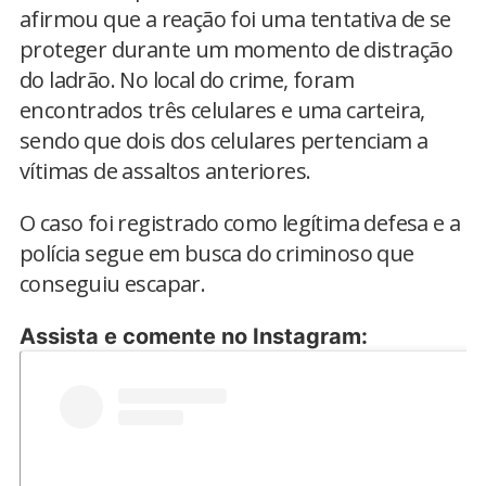
afirmou que a reação foi uma tentativa de se
proteger durante um momento de distração
do ladrão. No local do crime, foram
encontrados três celulares e uma carteira,
sendo que dois dos celulares pertenciam a
vítimas de assaltos anteriores.
O caso foi registrado como legítima defesa e a
polícia segue em busca do criminoso que
conseguiu escapar.
Assista e comente no Instagram: