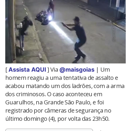
[
] Via
| Um
Assista AQUI
@maisgoias
homem reagiu a uma tentativa de assalto e
acabou matando um dos ladrões, com a arma
dos criminosos. O caso aconteceu em
Guarulhos, na Grande São Paulo, e foi
registrado por câmeras de segurança no
último domingo (4), por volta das 23h50.