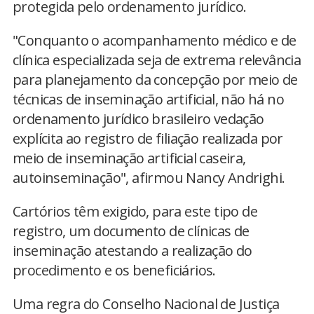
protegida pelo ordenamento jurídico.
"Conquanto o acompanhamento médico e de
clínica especializada seja de extrema relevância
para planejamento da concepção por meio de
técnicas de inseminação artificial, não há no
ordenamento jurídico brasileiro vedação
explícita ao registro de filiação realizada por
meio de inseminação artificial caseira,
autoinseminação", afirmou Nancy Andrighi.
Cartórios têm exigido, para este tipo de
registro, um documento de clínicas de
inseminação atestando a realização do
procedimento e os beneficiários.
Uma regra do Conselho Nacional de Justiça