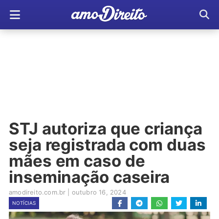
STJ autoriza que criança
seja registrada com duas
mães em caso de
inseminação caseira
amodireito.com.br
|
outubro 16, 2024
NOTÍCIAS