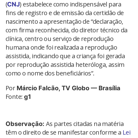
(
) estabelece como indispensável para
CNJ
fins de registro e de emissão da certidão de
nascimento a apresentação de “declaração,
com firma reconhecida, do diretor técnico da
clínica, centro ou serviço de reprodução
humana onde foi realizada a reprodução
assistida, indicando que a criança foi gerada
por reprodução assistida heteróloga, assim
como o nome dos beneficiários”.
Por
Márcio Falcão, TV Globo — Brasília
Fonte:
g1
As partes citadas na matéria
Observação:
têm o direito de se manifestar conforme a
Lei