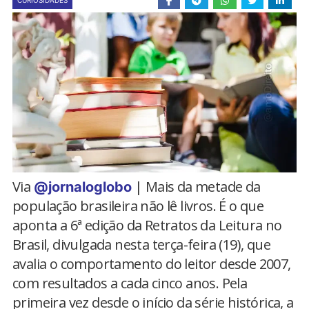
CURIOSIDADES
Via
| Mais da metade da
@jornaloglobo
população brasileira não lê livros. É o que
aponta a 6ª edição da Retratos da Leitura no
Brasil, divulgada nesta terça-feira (19), que
avalia o comportamento do leitor desde 2007,
com resultados a cada cinco anos. Pela
primeira vez desde o início da série histórica, a