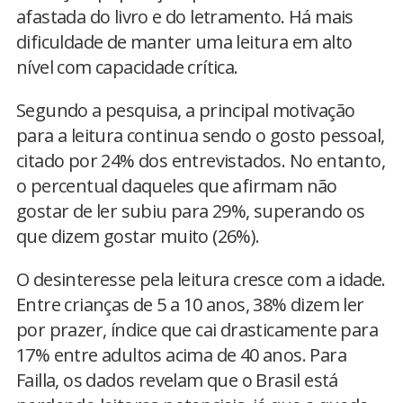
afastada do livro e do letramento. Há mais
dificuldade de manter uma leitura em alto
nível com capacidade crítica.
Segundo a pesquisa, a principal motivação
para a leitura continua sendo o gosto pessoal,
citado por 24% dos entrevistados. No entanto,
o percentual daqueles que afirmam não
gostar de ler subiu para 29%, superando os
que dizem gostar muito (26%).
O desinteresse pela leitura cresce com a idade.
Entre crianças de 5 a 10 anos, 38% dizem ler
por prazer, índice que cai drasticamente para
17% entre adultos acima de 40 anos. Para
Failla, os dados revelam que o Brasil está