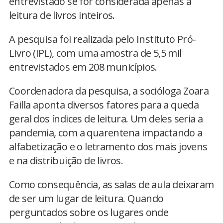
entrevistado se for considerada apenas a
leitura de livros inteiros.
A pesquisa foi realizada pelo Instituto Pró-
Livro (IPL), com uma amostra de 5,5 mil
entrevistados em 208 municípios.
Coordenadora da pesquisa, a socióloga Zoara
Failla aponta diversos fatores para a queda
geral dos índices de leitura. Um deles seria a
pandemia, com a quarentena impactando a
alfabetização e o letramento dos mais jovens
e na distribuição de livros.
Como consequência, as salas de aula deixaram
de ser um lugar de leitura. Quando
perguntados sobre os lugares onde