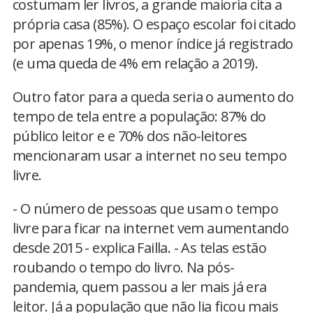
costumam ler livros, a grande maioria cita a
própria casa (85%). O espaço escolar foi citado
por apenas 19%, o menor índice já registrado
(e uma queda de 4% em relação a 2019).
Outro fator para a queda seria o aumento do
tempo de tela entre a população: 87% do
público leitor e e 70% dos não-leitores
mencionaram usar a internet no seu tempo
livre.
- O número de pessoas que usam o tempo
livre para ficar na internet vem aumentando
desde 2015 - explica Failla. - As telas estão
roubando o tempo do livro. Na pós-
pandemia, quem passou a ler mais já era
leitor. Já a população que não lia ficou mais