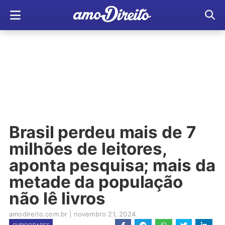
Brasil perdeu mais de 7
milhões de leitores,
aponta pesquisa; mais da
metade da população
não lê livros
amodireito.com.br
|
novembro 21, 2024