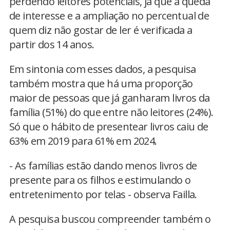
perdendo leitores potenciais, já que a queda
de interesse e a ampliação no percentual de
quem diz não gostar de ler é verificada a
partir dos 14 anos.
Em sintonia com esses dados, a pesquisa
também mostra que há uma proporção
maior de pessoas que já ganharam livros da
família (51%) do que entre não leitores (24%).
Só que o hábito de presentear livros caiu de
63% em 2019 para 61% em 2024.
- As famílias estão dando menos livros de
presente para os filhos e estimulando o
entretenimento por telas - observa Failla.
A pesquisa buscou compreender também o