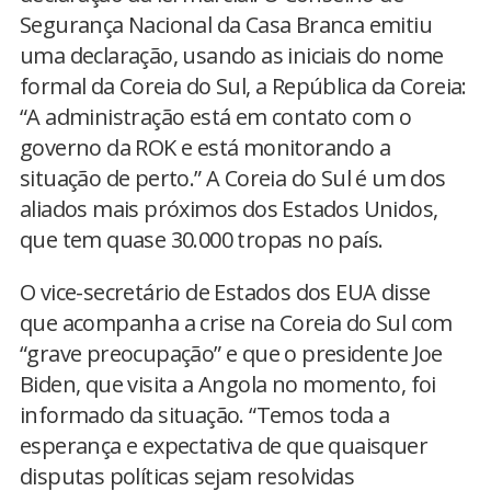
Segurança Nacional da Casa Branca emitiu
uma declaração, usando as iniciais do nome
formal da Coreia do Sul, a República da Coreia:
“A administração está em contato com o
governo da ROK e está monitorando a
situação de perto.” A Coreia do Sul é um dos
aliados mais próximos dos Estados Unidos,
que tem quase 30.000 tropas no país.
O vice-secretário de Estados dos EUA disse
que acompanha a crise na Coreia do Sul com
“grave preocupação” e que o presidente Joe
Biden, que visita a Angola no momento, foi
informado da situação. “Temos toda a
esperança e expectativa de que quaisquer
disputas políticas sejam resolvidas