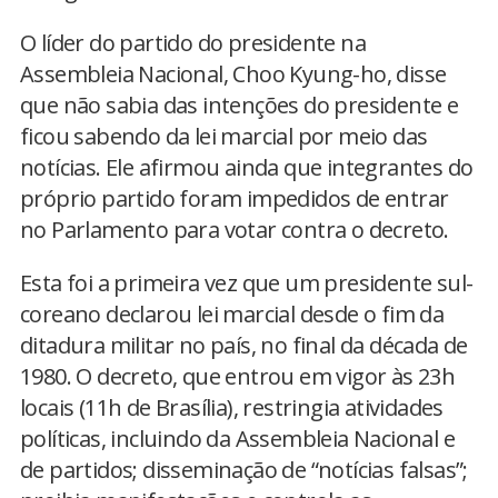
O líder do partido do presidente na
Assembleia Nacional, Choo Kyung-ho, disse
que não sabia das intenções do presidente e
ficou sabendo da lei marcial por meio das
notícias. Ele afirmou ainda que integrantes do
próprio partido foram impedidos de entrar
no Parlamento para votar contra o decreto.
Esta foi a primeira vez que um presidente sul-
coreano declarou lei marcial desde o fim da
ditadura militar no país, no final da década de
1980. O decreto, que entrou em vigor às 23h
locais (11h de Brasília), restringia atividades
políticas, incluindo da Assembleia Nacional e
de partidos; disseminação de “notícias falsas”;