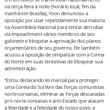
na terça-feira à noite (horário local, fim da
manhã em Brasília), Yoon denunciou a
oposição por usar repetidamente sua maioria
na Assembleia Nacional para tentar derrubar
via impeachment vários membros de seu
gabinete e bloquear a aprovação dos planos
orçamentários de seu governo. Ele também
acusou a oposição de simpatizar com a Coreia
do Norte em suas tentativas de bloquear sua
administração.
“Estou declarando lei marcial para proteger
uma Coreia do Sul livre das forças comunistas
norte-coreanas, eliminar as forças descaradas
pró-norte-coreanas e anti-Estado que atacam
a liberdade e a felicidade do nosso povo, e