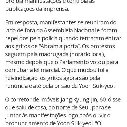
proibia manifestações e controla as
publicações da imprensa.
Em resposta, manifestantes se reuniram do
lado de fora da Assembleia Nacional e foram
repelidos pela polícia quando tentaram entrar
aos gritos de “Abram a porta”. Os protestos
seguem pela madrugada (horário local),
mesmo depois que o Parlamento votou para
derrubar a lei marcial. O que mudou foi a
reivindicação: os gritos agora são pela
renúncia e até pela prisão de Yoon Suk-yeol.
O corretor de imóveis Jang Kyung-jin, 60, disse
que saiu de casa, ao norte de Seul, para se
juntar às manifestações logo após ouvir o
pronunciamento de Yoon Suk-yeol. “O