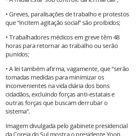
• Greves, paralisações de trabalho e protestos
que “incitem agitação social” são proibidos;
• Trabalhadores médicos em greve têm 48
horas para retornar ao trabalho ou serão
punidos;
• A lei também afirma, vagamente, que “serão
tomadas medidas para minimizar os
inconvenientes na vida diária dos bons
cidadãos, excluindo forças anti-estatais e
outras forças que buscam derrubar o
sistema”.
Imagem divulgada pelo gabinete presidencial
da Coreia do Sul mostra o presidente Yoon