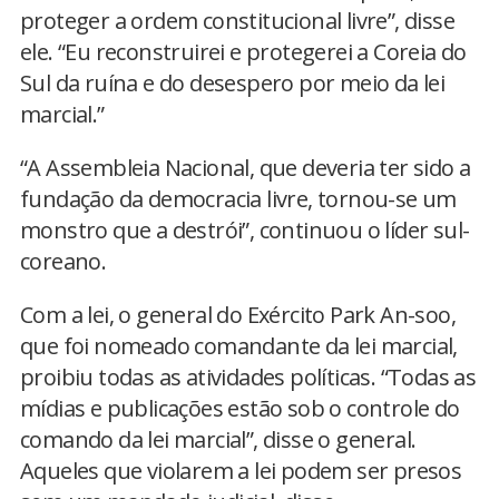
proteger a ordem constitucional livre”, disse
ele. “Eu reconstruirei e protegerei a Coreia do
Sul da ruína e do desespero por meio da lei
marcial.”
“A Assembleia Nacional, que deveria ter sido a
fundação da democracia livre, tornou-se um
monstro que a destrói”, continuou o líder sul-
coreano.
Com a lei, o general do Exército Park An-soo,
que foi nomeado comandante da lei marcial,
proibiu todas as atividades políticas. “Todas as
mídias e publicações estão sob o controle do
comando da lei marcial”, disse o general.
Aqueles que violarem a lei podem ser presos