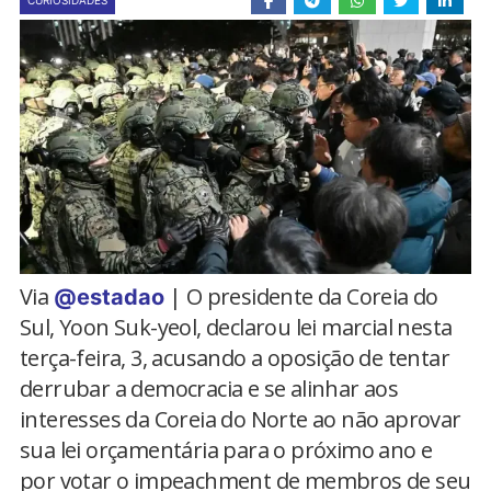
CURIOSIDADES
Via
| O presidente da Coreia do
@estadao
Sul, Yoon Suk-yeol, declarou lei marcial nesta
terça-feira, 3, acusando a oposição de tentar
derrubar a democracia e se alinhar aos
interesses da Coreia do Norte ao não aprovar
sua lei orçamentária para o próximo ano e
por votar o impeachment de membros de seu