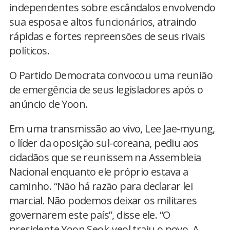
independentes sobre escândalos envolvendo
sua esposa e altos funcionários, atraindo
rápidas e fortes repreensões de seus rivais
políticos.
O Partido Democrata convocou uma reunião
de emergência de seus legisladores após o
anúncio de Yoon.
Em uma transmissão ao vivo, Lee Jae-myung,
o líder da oposição sul-coreana, pediu aos
cidadãos que se reunissem na Assembleia
Nacional enquanto ele próprio estava a
caminho. “Não há razão para declarar lei
marcial. Não podemos deixar os militares
governarem este país”, disse ele. “O
presidente Yoon Seok-yeol traiu o povo. A