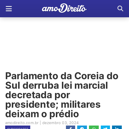
Parlamento da Coreia do
Sul derruba lei marcial
decretada por
presidente; militares
deixam o prédio
amodireito.com.br
|
dezembro 03, 2024