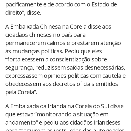
pacificamente e de acordo com o Estado de
direito”, disse.
A Embaixada Chinesa na Coreia disse aos
cidadãos chineses no país para
permanecerem calmos e prestarem atenção
às mudanças políticas. Pediu que eles
“fortalecessem a conscientização sobre
segurança, reduzissem saídas desnecessárias,
expressassem opiniões políticas com cautela e
obedecessem aos decretos oficiais emitidos
pela Coreia”.
A Embaixada da Irlanda na Coreia do Sul disse
que estava “monitorando a situação em
andamento” e pediu aos cidadãos irlandeses
para “seguirem as instruções das autoridades