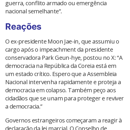
guerra, conflito armado ou emergência
nacional semelhante”.
Reações
O ex-presidente Moon Jae-in, que assumiu o
cargo após o impeachment da presidente
conservadora Park Geun-hye, postou no X: “A
democracia na República da Coreia está em
um estado crítico. Espero que a Assembleia
Nacional intervenha rapidamente e proteja a
democracia em colapso. Também peço aos
cidadãos que se unam para proteger e reviver
a democracia.”
Governos estrangeiros começaram a reagir à
declaração da lei marcial. O Conselho de