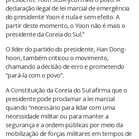
declaração ilegal de lei marcial de emergência
do presidente Yoon é nula e sem efeito. A
partir deste momento, o Yoon não é mais o
presidente da Coreia do Sul.”
O líder do partido do presidente, Han Dong-
hoon, também criticou o movimento,
chamando a decisão de erro e prometendo
“pará-la com o povo”.
A Constituição da Coreia do Sul afirma que o
presidente pode proclamar a lei marcial
quando “necessário para lidar com uma
necessidade militar ou para manter a
segurança e a ordem públicas por meio da
mobilização de forças militares em tempos de