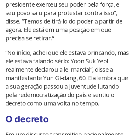
presidente exerceu seu poder pela força, e
seu povo saiu para protestar contra isso”,
disse. “Temos de tirá-lo do poder a partir de
agora. Ele está em uma posição em que
precisa se retirar.”
“No início, achei que ele estava brincando, mas
ele estava falando sério: Yoon Suk Yeol
realmente declarou a lei marcial”, disse a
manifestante Yun Gi-dang, 60. Ela lembra que
a sua geração passou a juventude lutando
pela redemocratização do país e sentiu o
decreto como uma volta no tempo.
O decreto
Em um discurso transmitido nacionalmente