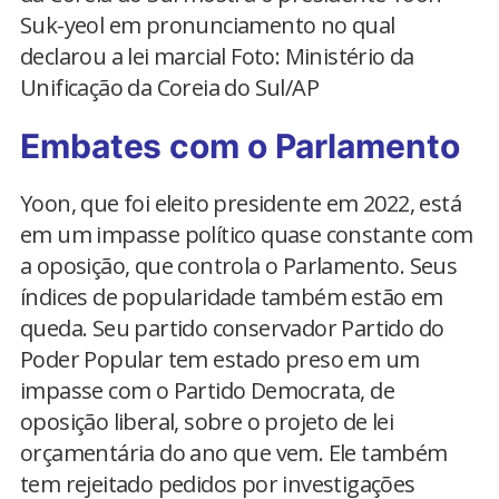
Suk-yeol em pronunciamento no qual
declarou a lei marcial Foto: Ministério da
Unificação da Coreia do Sul/AP
Embates com o Parlamento
Yoon, que foi eleito presidente em 2022, está
em um impasse político quase constante com
a oposição, que controla o Parlamento. Seus
índices de popularidade também estão em
queda. Seu partido conservador Partido do
Poder Popular tem estado preso em um
impasse com o Partido Democrata, de
oposição liberal, sobre o projeto de lei
orçamentária do ano que vem. Ele também
tem rejeitado pedidos por investigações