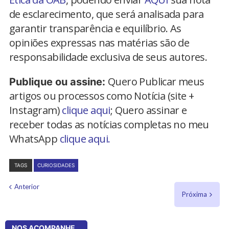
de esclarecimento, que será analisada para
garantir transparência e equilíbrio. As
opiniões expressas nas matérias são de
responsabilidade exclusiva de seus autores.
Quero Publicar meus
Publique ou assine:
artigos ou processos como Notícia (site +
Instagram)
clique aqui
; Quero assinar e
receber todas as notícias completas no meu
WhatsApp
clique aqui.
TAGS
CURIOSIDADES
Anterior
Próxima
NOS ACOMPANHE...