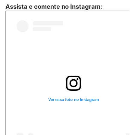
Assista e comente no Instagram:
Ver essa foto no Instagram