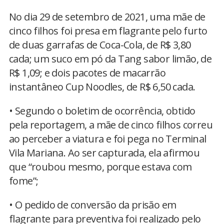
No dia 29 de setembro de 2021, uma mãe de
cinco filhos foi presa em flagrante pelo furto
de duas garrafas de Coca-Cola, de R$ 3,80
cada; um suco em pó da Tang sabor limão, de
R$ 1,09; e dois pacotes de macarrão
instantâneo Cup Noodles, de R$ 6,50 cada.
• Segundo o boletim de ocorrência, obtido
pela reportagem, a mãe de cinco filhos correu
ao perceber a viatura e foi pega no Terminal
Vila Mariana. Ao ser capturada, ela afirmou
que “roubou mesmo, porque estava com
fome”;
• O pedido de conversão da prisão em
flagrante para preventiva foi realizado pelo