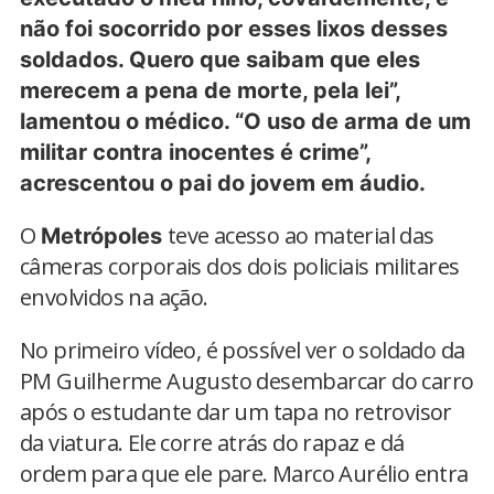
não foi socorrido por esses lixos desses
soldados. Quero que saibam que eles
merecem a pena de morte, pela lei”,
lamentou o médico. “O uso de arma de um
militar contra inocentes é crime”,
acrescentou o pai do jovem em áudio.
O
teve acesso ao material das
Metrópoles
câmeras corporais dos dois policiais militares
envolvidos na ação.
No primeiro vídeo, é possível ver o soldado da
PM Guilherme Augusto desembarcar do carro
após o estudante dar um tapa no retrovisor
da viatura. Ele corre atrás do rapaz e dá
ordem para que ele pare. Marco Aurélio entra