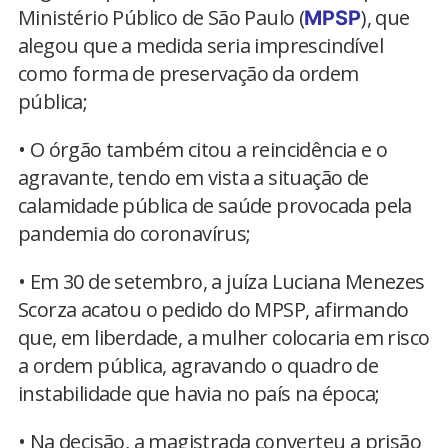
Ministério Público de São Paulo (
), que
MPSP
alegou que a medida seria imprescindível
como forma de preservação da ordem
pública;
• O órgão também citou a reincidência e o
agravante, tendo em vista a situação de
calamidade pública de saúde provocada pela
pandemia do coronavírus;
• Em 30 de setembro, a juíza Luciana Menezes
Scorza acatou o pedido do MPSP, afirmando
que, em liberdade, a mulher colocaria em risco
a ordem pública, agravando o quadro de
instabilidade que havia no país na época;
• Na decisão, a magistrada converteu a prisão