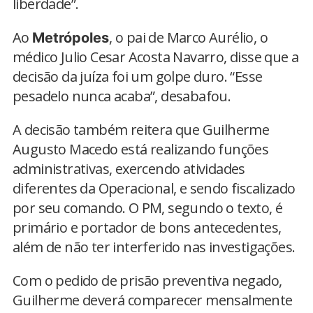
liberdade”.
Ao
, o pai de Marco Aurélio, o
Metrópoles
médico Julio Cesar Acosta Navarro, disse que a
decisão da juíza foi um golpe duro. “Esse
pesadelo nunca acaba”, desabafou.
A decisão também reitera que Guilherme
Augusto Macedo está realizando funções
administrativas, exercendo atividades
diferentes da Operacional, e sendo fiscalizado
por seu comando. O PM, segundo o texto, é
primário e portador de bons antecedentes,
além de não ter interferido nas investigações.
Com o pedido de prisão preventiva negado,
Guilherme deverá comparecer mensalmente