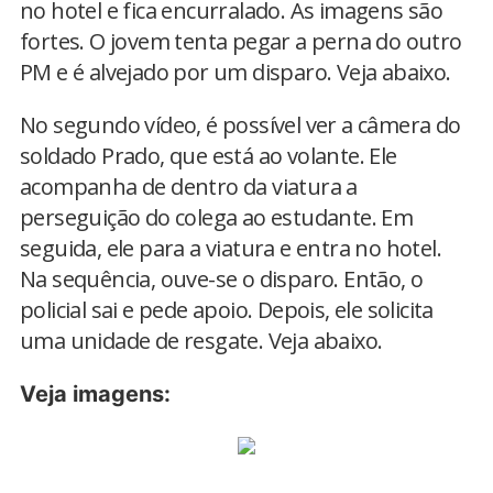
no hotel e fica encurralado. As imagens são
fortes. O jovem tenta pegar a perna do outro
PM e é alvejado por um disparo. Veja abaixo.
No segundo vídeo, é possível ver a câmera do
soldado Prado, que está ao volante. Ele
acompanha de dentro da viatura a
perseguição do colega ao estudante. Em
seguida, ele para a viatura e entra no hotel.
Na sequência, ouve-se o disparo. Então, o
policial sai e pede apoio. Depois, ele solicita
uma unidade de resgate. Veja abaixo.
Veja imagens: