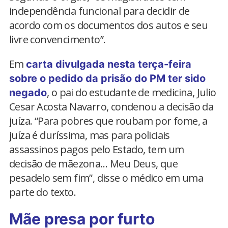
independência funcional para decidir de
acordo com os documentos dos autos e seu
livre convencimento”.
Em
carta divulgada nesta terça-feira
sobre o pedido da prisão do PM ter sido
, o pai do estudante de medicina, Julio
negado
Cesar Acosta Navarro, condenou a decisão da
juíza. “Para pobres que roubam por fome, a
juíza é duríssima, mas para policiais
assassinos pagos pelo Estado, tem um
decisão de mãezona… Meu Deus, que
pesadelo sem fim”, disse o médico em uma
parte do texto.
Mãe presa por furto