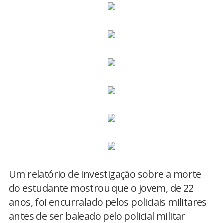
Um relatório de investigação sobre a morte
do estudante mostrou que o jovem, de 22
anos, foi encurralado pelos policiais militares
antes de ser baleado pelo policial militar