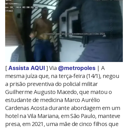
[
] Via
| A
Assista AQUI
@metropoles
mesma juíza que, na terça-feira (14/1), negou
a prisão preventiva do policial militar
Guilherme Augusto Macedo, que matou o
estudante de medicina Marco Aurélio
Cardenas Acosta durante abordagem em um
hotel na Vila Mariana, em São Paulo, manteve
presa, em 2021, uma mãe de cinco filhos que