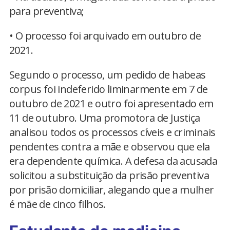
para preventiva;
• O processo foi arquivado em outubro de
2021.
Segundo o processo, um pedido de habeas
corpus foi indeferido liminarmente em 7 de
outubro de 2021 e outro foi apresentado em
11 de outubro. Uma promotora de Justiça
analisou todos os processos cíveis e criminais
pendentes contra a mãe e observou que ela
era dependente química. A defesa da acusada
solicitou a substituição da prisão preventiva
por prisão domiciliar, alegando que a mulher
é mãe de cinco filhos.