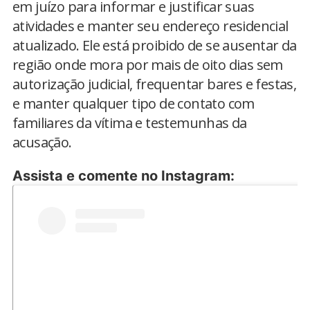
em juízo para informar e justificar suas
atividades e manter seu endereço residencial
atualizado. Ele está proibido de se ausentar da
região onde mora por mais de oito dias sem
autorização judicial, frequentar bares e festas,
e manter qualquer tipo de contato com
familiares da vítima e testemunhas da
acusação.
Assista e comente no Instagram: