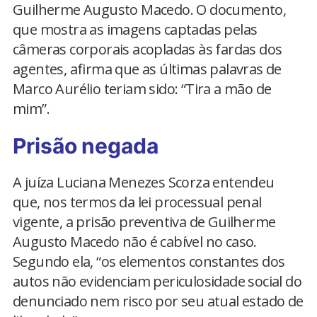
Guilherme Augusto Macedo. O documento,
que mostra as imagens captadas pelas
câmeras corporais acopladas às fardas dos
agentes, afirma que as últimas palavras de
Marco Aurélio teriam sido: “Tira a mão de
mim”.
Prisão negada
A juíza Luciana Menezes Scorza entendeu
que, nos termos da lei processual penal
vigente, a prisão preventiva de Guilherme
Augusto Macedo não é cabível no caso.
Segundo ela, “os elementos constantes dos
autos não evidenciam periculosidade social do
denunciado nem risco por seu atual estado de