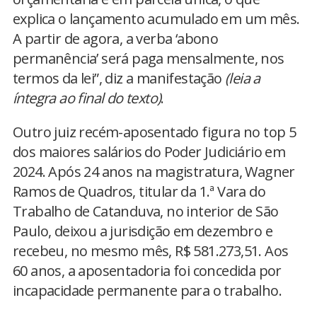
explica o lançamento acumulado em um mês.
A partir de agora, a verba ‘abono
permanência’ será paga mensalmente, nos
termos da lei”, diz a manifestação
(leia a
íntegra ao final do texto)
.
Outro juiz recém-aposentado figura no top 5
dos maiores salários do Poder Judiciário em
2024. Após 24 anos na magistratura, Wagner
Ramos de Quadros, titular da 1.ª Vara do
Trabalho de Catanduva, no interior de São
Paulo, deixou a jurisdição em dezembro e
recebeu, no mesmo mês, R$ 581.273,51. Aos
60 anos, a aposentadoria foi concedida por
incapacidade permanente para o trabalho.