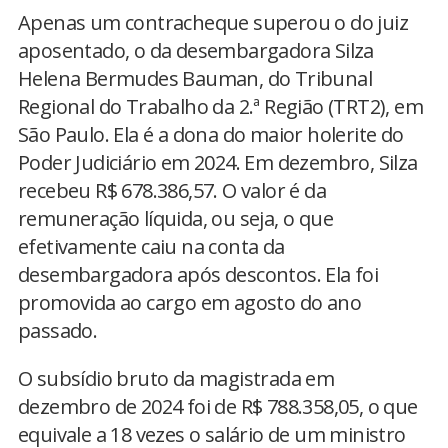
Apenas um contracheque superou o do juiz
aposentado, o da desembargadora Silza
Helena Bermudes Bauman, do Tribunal
Regional do Trabalho da 2.ª Região (TRT2), em
São Paulo. Ela é a dona do maior holerite do
Poder Judiciário em 2024. Em dezembro, Silza
recebeu R$ 678.386,57. O valor é da
remuneração líquida, ou seja, o que
efetivamente caiu na conta da
desembargadora após descontos. Ela foi
promovida ao cargo em agosto do ano
passado.
O subsídio bruto da magistrada em
dezembro de 2024 foi de R$ 788.358,05, o que
equivale a 18 vezes o salário de um ministro