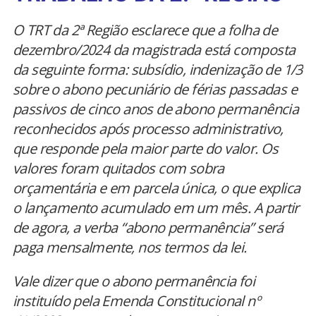
O TRT da 2ª Região esclarece que a folha de
dezembro/2024 da magistrada está composta
da seguinte forma: subsídio, indenização de 1/3
sobre o abono pecuniário de férias passadas e
passivos de cinco anos de abono permanência
reconhecidos após processo administrativo,
que responde pela maior parte do valor. Os
valores foram quitados com sobra
orçamentária e em parcela única, o que explica
o lançamento acumulado em um mês. A partir
de agora, a verba “abono permanência” será
paga mensalmente, nos termos da lei.
Vale dizer que o abono permanência foi
instituído pela Emenda Constitucional nº