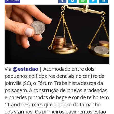
NOTÍCIAS
Via
| Acomodado entre dois
@estadao
pequenos edifícios residenciais no centro de
Joinville (SC), o Fórum Trabalhista destoa da
paisagem. A construção de janelas gradeadas
e paredes pintadas de bege e cor de telha tem
11 andares, mais que o dobro do tamanho
dos vizinhos. Os primeiros pavimentos estão