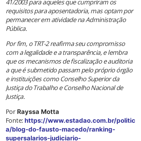
41/2003 para aqueles que cumpriram os
requisitos para aposentadoria, mas optam por
permanecer em atividade na Administração
Pública.
Por fim, o TRT-2 reafirma seu compromisso
com a legalidade e a transparência, e lembra
que os mecanismos de fiscalização e auditoria
a que é submetido passam pelo próprio órgão
e instituições como Conselho Superior da
Justiça do Trabalho e Conselho Nacional de
Justiça.
Por
Rayssa Motta
Fonte:
https://www.estadao.com.br/politic
a/blog-do-fausto-macedo/ranking-
supersalarios-judiciario-