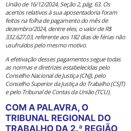
União de 16/12/2024, Seção 2, pág. 63. Os
acertos relativos à sua aposentadoria foram
feitos na folha de pagamento do mês de
dezembro/2024, dentre eles, o valor de R$
332.627,03, referente aos 182 dias de férias não
usufruídos pelo mesmo motivo.
A efetivação desses pagamentos segue todas
as normas e diretrizes estabelecidas pelo
Conselho Nacional de Justiça (CNJ), pelo
Conselho Superior da Justiça do Trabalho (CSJT)
e pelo Tribunal de Contas da União (TCU).
COM A PALAVRA, O
TRIBUNAL REGIONAL DO
TRABALHO DA 2.ª REGIÃO