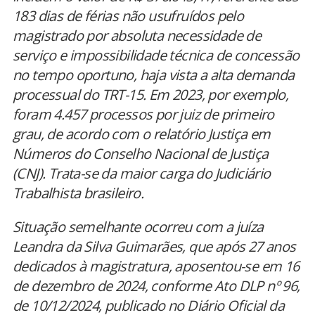
183 dias de férias não usufruídos pelo
magistrado por absoluta necessidade de
serviço e impossibilidade técnica de concessão
no tempo oportuno, haja vista a alta demanda
processual do TRT-15. Em 2023, por exemplo,
foram 4.457 processos por juiz de primeiro
grau, de acordo com o relatório Justiça em
Números do Conselho Nacional de Justiça
(CNJ). Trata-se da maior carga do Judiciário
Trabalhista brasileiro.
Situação semelhante ocorreu com a juíza
Leandra da Silva Guimarães, que após 27 anos
dedicados à magistratura, aposentou-se em 16
de dezembro de 2024, conforme Ato DLP nº 96,
de 10/12/2024, publicado no Diário Oficial da