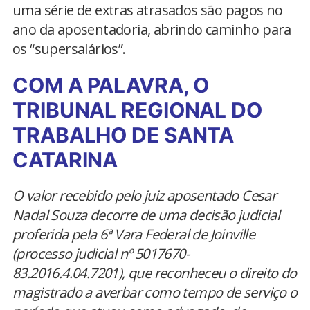
uma série de extras atrasados são pagos no
ano da aposentadoria, abrindo caminho para
os “supersalários”.
COM A PALAVRA, O
TRIBUNAL REGIONAL DO
TRABALHO DE SANTA
CATARINA
O valor recebido pelo juiz aposentado Cesar
Nadal Souza decorre de uma decisão judicial
proferida pela 6ª Vara Federal de Joinville
(processo judicial nº 5017670-
83.2016.4.04.7201), que reconheceu o direito do
magistrado a averbar como tempo de serviço o