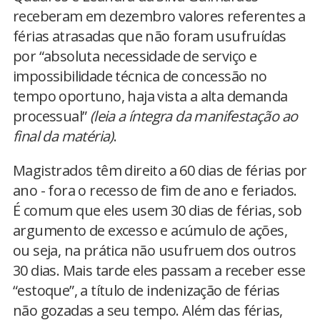
receberam em dezembro valores referentes a
férias atrasadas que não foram usufruídas
por “absoluta necessidade de serviço e
impossibilidade técnica de concessão no
tempo oportuno, haja vista a alta demanda
processual”
(leia a íntegra da manifestação ao
final da matéria)
.
Magistrados têm direito a 60 dias de férias por
ano - fora o recesso de fim de ano e feriados.
É comum que eles usem 30 dias de férias, sob
argumento de excesso e acúmulo de ações,
ou seja, na prática não usufruem dos outros
30 dias. Mais tarde eles passam a receber esse
“estoque”, a título de indenização de férias
não gozadas a seu tempo. Além das férias,