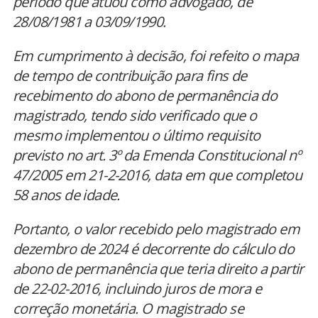
período que atuou como advogado, de
28/08/1981 a 03/09/1990.
Em cumprimento à decisão, foi refeito o mapa
de tempo de contribuição para fins de
recebimento do abono de permanência do
magistrado, tendo sido verificado que o
mesmo implementou o último requisito
previsto no art. 3º da Emenda Constitucional nº
47/2005 em 21-2-2016, data em que completou
58 anos de idade.
Portanto, o valor recebido pelo magistrado em
dezembro de 2024 é decorrente do cálculo do
abono de permanência que teria direito a partir
de 22-02-2016, incluindo juros de mora e
correção monetária. O magistrado se