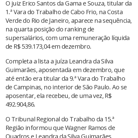
O juiz Erico Santos da Gama e Souza, titular da
1.ª Vara do Trabalho de Cabo Frio, na Costa
Verde do Rio de Janeiro, aparece na sequência,
na quarta posição do ranking de
supersalários, com uma remuneração líquida
de R$ 539.173,04 em dezembro.
Completa a lista a juíza Leandra da Silva
Guimarães, aposentada em dezembro, que
até então era titular da 9.ª Vara do Trabalho
de Campinas, no interior de São Paulo. Ao se
aposentar, ela recebeu, de uma vez, R$
492.904,86.
O Tribunal Regional do Trabalho da 15.ª
Região informou que Wagner Ramos de
Quadros e Leandra da Silva Guimarães