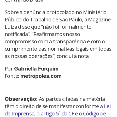
Sobre a denúncia protocolado no Ministério
Público do Trabalho de São Paulo, a Magazine
Luiza disse que “não foi formalmente
notificada”. “Reafirmamos nosso
compromisso com a transparência e com o
cumprimento das normativas legais em todas
as nossas operações”, conclui a nota.
Por
Gabriella Furquim
Fonte:
metropoles.com
As partes citadas na matéria
Observação:
têm o direito de se manifestar conforme a
Lei
de Imprensa
, o
artigo 5º da CF
e o
Código de