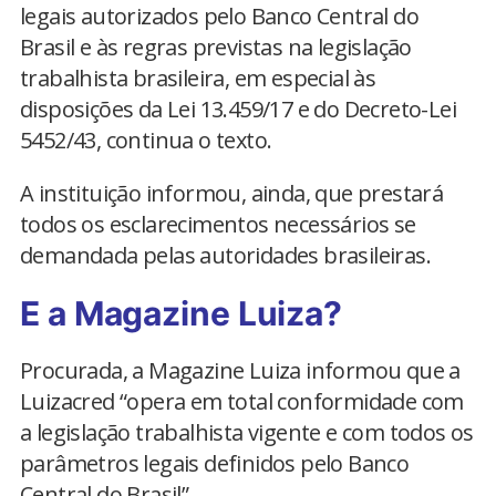
legais autorizados pelo Banco Central do
Brasil e às regras previstas na legislação
trabalhista brasileira, em especial às
disposições da Lei 13.459/17 e do Decreto-Lei
5452/43, continua o texto.
A instituição informou, ainda, que prestará
todos os esclarecimentos necessários se
demandada pelas autoridades brasileiras.
E a Magazine Luiza?
Procurada, a Magazine Luiza informou que a
Luizacred “opera em total conformidade com
a legislação trabalhista vigente e com todos os
parâmetros legais definidos pelo Banco
Central do Brasil”.