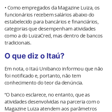
• Como empregados da Magazine Luiza, os
funcionários recebem salários abaixo do
estabelecido para bancários e financiários,
categorias que desempenham atividades
como a do LuizaCred, mas dentro de bancos
tradicionais.
O que diz o Itaú?
Em nota, o Itaú Unibanco informou que não
foi notificado e, portanto, não tem
conhecimento do teor da denúncia.
“O banco esclarece, no entanto, que as
atividades desenvolvidas na parceria com o
Magazine Luiza atendem aos parâmetros