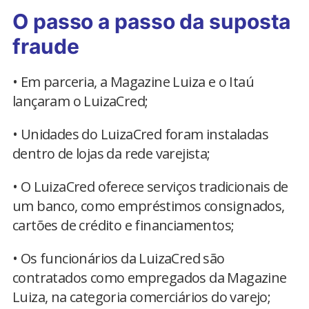
O passo a passo da suposta
fraude
• Em parceria, a Magazine Luiza e o Itaú
lançaram o LuizaCred;
• Unidades do LuizaCred foram instaladas
dentro de lojas da rede varejista;
• O LuizaCred oferece serviços tradicionais de
um banco, como empréstimos consignados,
cartões de crédito e financiamentos;
• Os funcionários da LuizaCred são
contratados como empregados da Magazine
Luiza, na categoria comerciários do varejo;