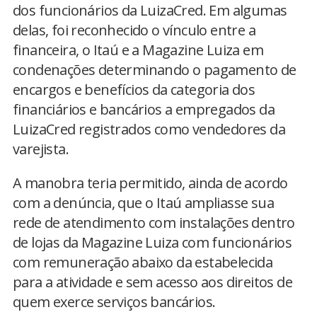
dos funcionários da LuizaCred. Em algumas
delas, foi reconhecido o vínculo entre a
financeira, o Itaú e a Magazine Luiza em
condenações determinando o pagamento de
encargos e benefícios da categoria dos
financiários e bancários a empregados da
LuizaCred registrados como vendedores da
varejista.
A manobra teria permitido, ainda de acordo
com a denúncia, que o Itaú ampliasse sua
rede de atendimento com instalações dentro
de lojas da Magazine Luiza com funcionários
com remuneração abaixo da estabelecida
para a atividade e sem acesso aos direitos de
quem exerce serviços bancários.