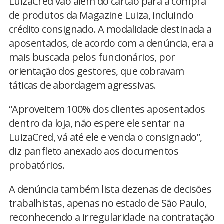
LuizaCred vão além do cartão para a compra
de produtos da Magazine Luiza, incluindo
crédito consignado. A modalidade destinada a
aposentados, de acordo com a denúncia, era a
mais buscada pelos funcionários, por
orientação dos gestores, que cobravam
táticas de abordagem agressivas.
“Aproveitem 100% dos clientes aposentados
dentro da loja, não espere ele sentar na
LuizaCred, vá até ele e venda o consignado”,
diz panfleto anexado aos documentos
probatórios.
A denúncia também lista dezenas de decisões
trabalhistas, apenas no estado de São Paulo,
reconhecendo a irregularidade na contratação