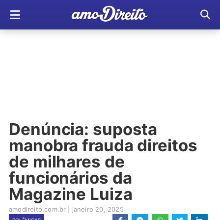
Denúncia: suposta
manobra frauda direitos
de milhares de
funcionários da
Magazine Luiza
amodireito.com.br
|
janeiro 20, 2025