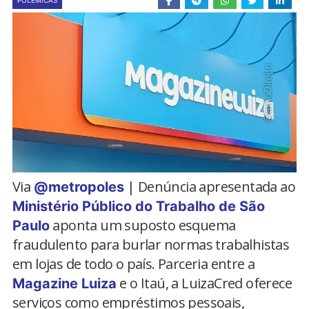
POLÊMICAS
Via
| Denúncia apresentada ao
@metropoles
Ministério Público do Trabalho de São
aponta um suposto esquema
Paulo
fraudulento para burlar normas trabalhistas
em lojas de todo o país. Parceria entre a
e o Itaú, a LuizaCred oferece
Magazine Luiza
serviços como empréstimos pessoais,