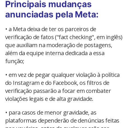
Principais mudanças
anunciadas pela Meta:
• a Meta deixa de ter os parceiros de
verificação de fatos ("fact checking", em inglês)
que auxiliam na moderação de postagens,
além da equipe interna dedicada a essa
função;
• em vez de pegar qualquer violação à política
do Instagram e do Facebook, os filtros de
verificação passarão a focar em combater
violações legais e de alta gravidade.
• para casos de menor gravidade, as
plataformas dependerão de denúncias feitas