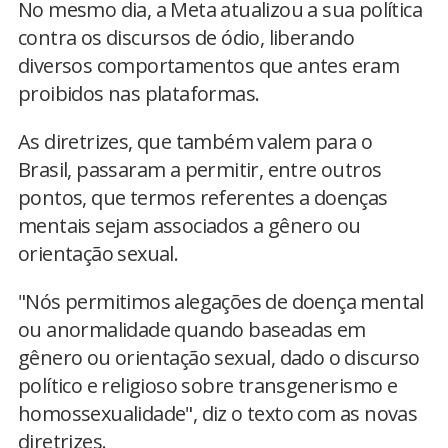
No mesmo dia, a Meta atualizou a sua política
contra os discursos de ódio, liberando
diversos comportamentos que antes eram
proibidos nas plataformas.
As diretrizes, que também valem para o
Brasil, passaram a permitir, entre outros
pontos, que termos referentes a doenças
mentais sejam associados a gênero ou
orientação sexual.
"Nós permitimos alegações de doença mental
ou anormalidade quando baseadas em
gênero ou orientação sexual, dado o discurso
político e religioso sobre transgenerismo e
homossexualidade", diz o texto com as novas
diretrizes.