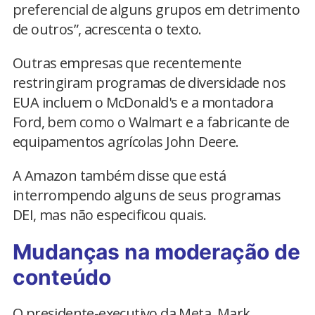
preferencial de alguns grupos em detrimento
de outros”, acrescenta o texto.
Outras empresas que recentemente
restringiram programas de diversidade nos
EUA incluem o McDonald's e a montadora
Ford, bem como o Walmart e a fabricante de
equipamentos agrícolas John Deere.
A Amazon também disse que está
interrompendo alguns de seus programas
DEI, mas não especificou quais.
Mudanças na moderação de
conteúdo
O presidente-executivo da Meta, Mark