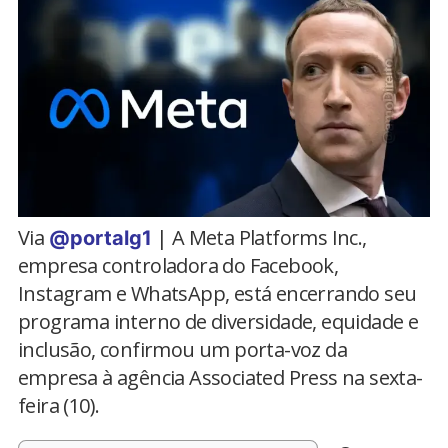
Via
| A Meta Platforms Inc.,
@portalg1
empresa controladora do Facebook,
Instagram e WhatsApp, está encerrando seu
programa interno de diversidade, equidade e
inclusão, confirmou um porta-voz da
empresa à agência Associated Press na sexta-
feira (10).