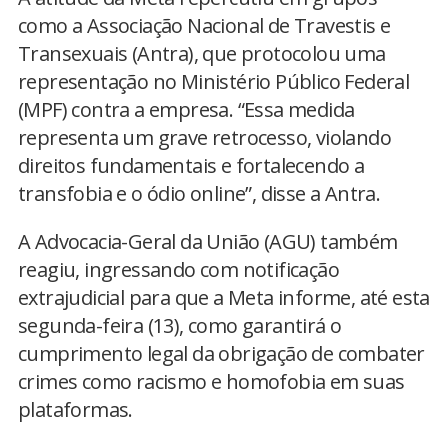
como a Associação Nacional de Travestis e
Transexuais (Antra), que protocolou uma
representação no Ministério Público Federal
(MPF) contra a empresa. “Essa medida
representa um grave retrocesso, violando
direitos fundamentais e fortalecendo a
transfobia e o ódio online”, disse a Antra.
A Advocacia-Geral da União (AGU) também
reagiu, ingressando com notificação
extrajudicial para que a Meta informe, até esta
segunda-feira (13), como garantirá o
cumprimento legal da obrigação de combater
crimes como racismo e homofobia em suas
plataformas.