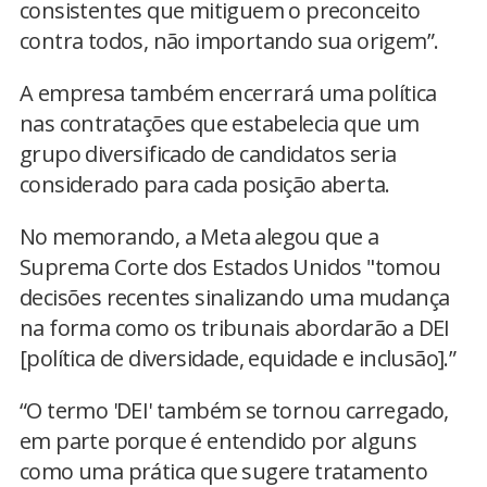
consistentes que mitiguem o preconceito
contra todos, não importando sua origem”.
A empresa também encerrará uma política
nas contratações que estabelecia que um
grupo diversificado de candidatos seria
considerado para cada posição aberta.
No memorando, a Meta alegou que a
Suprema Corte dos Estados Unidos "tomou
decisões recentes sinalizando uma mudança
na forma como os tribunais abordarão a DEI
[política de diversidade, equidade e inclusão].”
“O termo 'DEI' também se tornou carregado,
em parte porque é entendido por alguns
como uma prática que sugere tratamento