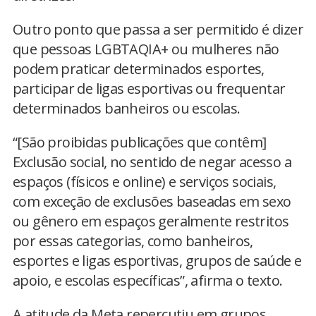
Outro ponto que passa a ser permitido é dizer
que pessoas LGBTAQIA+ ou mulheres não
podem praticar determinados esportes,
participar de ligas esportivas ou frequentar
determinados banheiros ou escolas.
“[São proibidas publicações que contêm]
Exclusão social, no sentido de negar acesso a
espaços (físicos e online) e serviços sociais,
com exceção de exclusões baseadas em sexo
ou gênero em espaços geralmente restritos
por essas categorias, como banheiros,
esportes e ligas esportivas, grupos de saúde e
apoio, e escolas específicas”, afirma o texto.
A atitude da Meta repercutiu em grupos