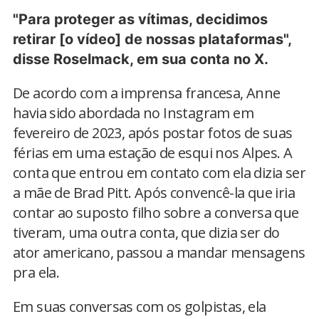
"Para proteger as vítimas, decidimos
retirar [o vídeo] de nossas plataformas",
disse Roselmack, em sua conta no X.
De acordo com a imprensa francesa, Anne
havia sido abordada no Instagram em
fevereiro de 2023, após postar fotos de suas
férias em uma estação de esqui nos Alpes. A
conta que entrou em contato com ela dizia ser
a mãe de Brad Pitt. Após convencê-la que iria
contar ao suposto filho sobre a conversa que
tiveram, uma outra conta, que dizia ser do
ator americano, passou a mandar mensagens
pra ela.
Em suas conversas com os golpistas, ela