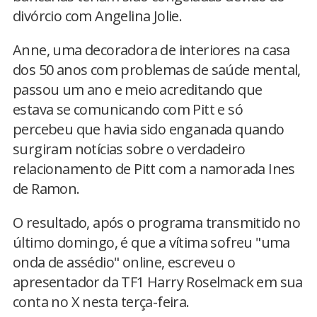
divórcio com Angelina Jolie.
Anne, uma decoradora de interiores na casa
dos 50 anos com problemas de saúde mental,
passou um ano e meio acreditando que
estava se comunicando com Pitt e só
percebeu que havia sido enganada quando
surgiram notícias sobre o verdadeiro
relacionamento de Pitt com a namorada Ines
de Ramon.
O resultado, após o programa transmitido no
último domingo, é que a vítima sofreu "uma
onda de assédio" online, escreveu o
apresentador da TF1 Harry Roselmack em sua
conta no X nesta terça-feira.