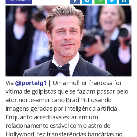
CURIOSIDADES
Via
| Uma mulher francesa foi
@portalg1
vítima de golpistas que se faziam passar pelo
ator norte-americano Brad Pitt usando
imagens geradas por inteligência artificial.
Enquanto acreditava estar em um
relacionamento estável com o astro de
Hollywood, fez transferências bancárias no