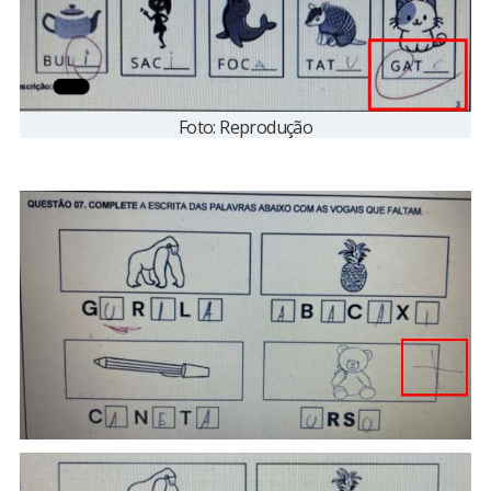
Foto: Reprodução