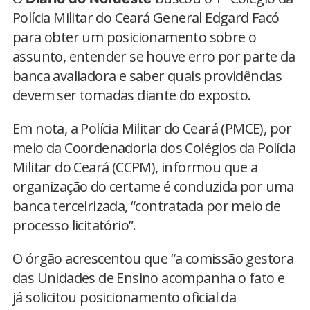
Polícia Militar do Ceará General Edgard Facó
para obter um posicionamento sobre o
assunto, entender se houve erro por parte da
banca avaliadora e saber quais providências
devem ser tomadas diante do exposto.
Em nota, a Polícia Militar do Ceará (PMCE), por
meio da Coordenadoria dos Colégios da Polícia
Militar do Ceará (CCPM), informou que a
organização do certame é conduzida por uma
banca terceirizada, “contratada por meio de
processo licitatório”.
O órgão acrescentou que “a comissão gestora
das Unidades de Ensino acompanha o fato e
já solicitou posicionamento oficial da