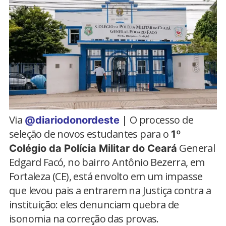
Via
| O processo de
@diariodonordeste
seleção de novos estudantes para o
1º
General
Colégio da Polícia Militar do Ceará
Edgard Facó, no bairro Antônio Bezerra, em
Fortaleza (CE), está envolto em um impasse
que levou pais a entrarem na Justiça contra a
instituição: eles denunciam quebra de
isonomia na correção das provas.