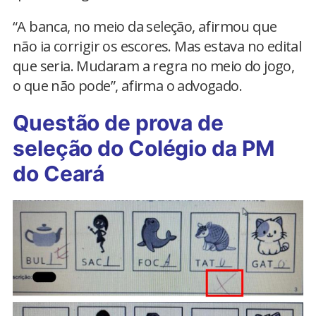
“A banca, no meio da seleção, afirmou que
não ia corrigir os escores. Mas estava no edital
que seria. Mudaram a regra no meio do jogo,
o que não pode”, afirma o advogado.
Questão de prova de
seleção do Colégio da PM
do Ceará