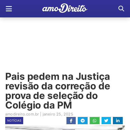
Pais pedem na Justiça
revisão da correção de
prova de seleção do
Colégio da PM
amodireito.com.br
|
janeiro 25, 2025
NOTÍCIAS