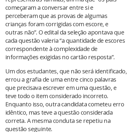
começaram a conversar entre si e
perceberam que as provas de algumas
crianças foram corrigidas com escore, e
outras não”. O edital da seleção apontava que
cada questão valeria “a quantidade de escores
correspondente à complexidade de
informações exigidas no cartão resposta”.
Um dos estudantes, que não será identificado,
errou a grafia de uma entre cinco palavras
que precisava escrever em uma questão, e
teve todo o item considerado incorreto.
Enquanto isso, outra candidata cometeu erro
idêntico, mas teve a questão considerada
correta. A mesma conduta se repetiu na
questão seguinte.