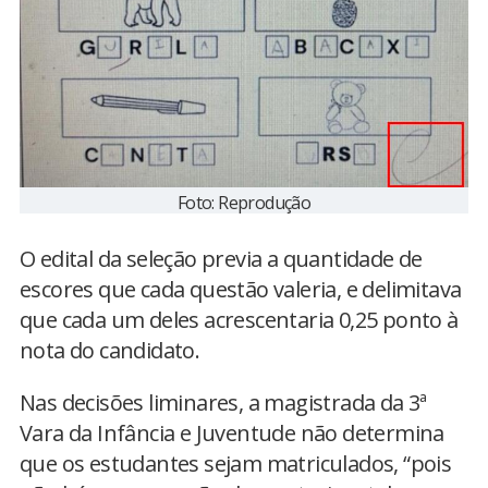
Foto: Reprodução
O edital da seleção previa a quantidade de
escores que cada questão valeria, e delimitava
que cada um deles acrescentaria 0,25 ponto à
nota do candidato.
Nas decisões liminares, a magistrada da 3ª
Vara da Infância e Juventude não determina
que os estudantes sejam matriculados, “pois