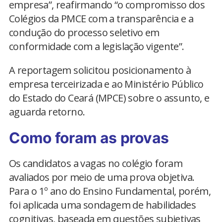
empresa”, reafirmando “o compromisso dos
Colégios da PMCE com a transparência e a
condução do processo seletivo em
conformidade com a legislação vigente”.
A reportagem solicitou posicionamento à
empresa terceirizada e ao Ministério Público
do Estado do Ceará (MPCE) sobre o assunto, e
aguarda retorno.
Como foram as provas
Os candidatos a vagas no colégio foram
avaliados por meio de uma prova objetiva.
Para o 1º ano do Ensino Fundamental, porém,
foi aplicada uma sondagem de habilidades
cognitivas, baseada em questões subjetivas