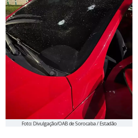
Foto: Divulgação/OAB de Sorocaba / Estadão