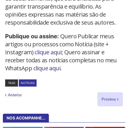
garantir transparência e equilíbrio. As
opiniões expressas nas matérias são de
responsabilidade exclusiva de seus autores.
Quero Publicar meus
Publique ou assine:
artigos ou processos como Notícia (site +
Instagram)
clique aqui
; Quero assinar e
receber todas as notícias completas no meu
WhatsApp
clique aqui.
TAGS
NOTÍCIAS
Anterior
Próxima
NOS ACOMPANHE...