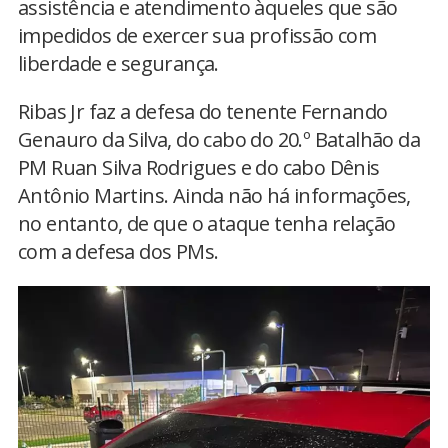
assistência e atendimento àqueles que são
impedidos de exercer sua profissão com
liberdade e segurança.
Ribas Jr faz a defesa do tenente Fernando
Genauro da Silva, do cabo do 20.º Batalhão da
PM Ruan Silva Rodrigues e do cabo Dênis
Antônio Martins. Ainda não há informações,
no entanto, de que o ataque tenha relação
com a defesa dos PMs.