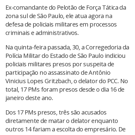
Ex-comandante do Pelotão de Força Tática da
zona sul de São Paulo, ele atua agora na
defesa de policiais militares em processos
criminais e administrativos.
Na quinta-feira passada, 30, a Corregedoria da
Polícia Militar do Estado de São Paulo indiciou
policiais militares presos por suspeita de
participação no assassinato de Antônio
Vinicius Lopes Gritzbach, o delator do PCC. No
total, 17 PMs foram presos desde o dia 16 de
janeiro deste ano.
Dos 17 PMs presos, três são acusados
diretamente de matar o delator enquanto
outros 14 fariam a escolta do empresário. De