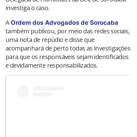
investiga o caso.
A
Ordem dos Advogados de Sorocaba
também publicou, por meio das redes sociais,
uma nota de repúdio e disse que
acompanhará de perto todas as investigações
para que os responsáveis sejam identificados
e devidamente responsabilizados.