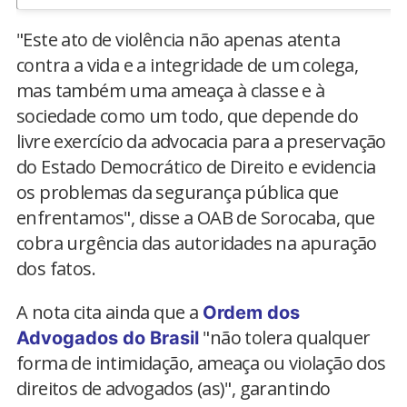
"Este ato de violência não apenas atenta
contra a vida e a integridade de um colega,
mas também uma ameaça à classe e à
sociedade como um todo, que depende do
livre exercício da advocacia para a preservação
do Estado Democrático de Direito e evidencia
os problemas da segurança pública que
enfrentamos", disse a OAB de Sorocaba, que
cobra urgência das autoridades na apuração
dos fatos.
A nota cita ainda que a
Ordem dos
"não tolera qualquer
Advogados do Brasil
forma de intimidação, ameaça ou violação dos
direitos de advogados (as)", garantindo