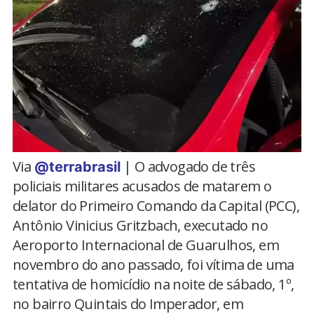
Via
| O advogado de três
@terrabrasil
policiais militares acusados de matarem o
delator do Primeiro Comando da Capital (PCC),
Antônio Vinicius Gritzbach, executado no
Aeroporto Internacional de Guarulhos, em
novembro do ano passado, foi vítima de uma
tentativa de homicídio na noite de sábado, 1º,
no bairro Quintais do Imperador, em