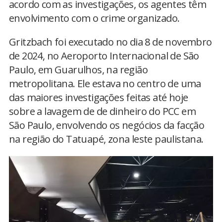
acordo com as investigações, os agentes têm
envolvimento com o crime organizado.
Gritzbach foi executado no dia 8 de novembro
de 2024, no Aeroporto Internacional de São
Paulo, em Guarulhos, na região
metropolitana. Ele estava no centro de uma
das maiores investigações feitas até hoje
sobre a lavagem de de dinheiro do PCC em
São Paulo, envolvendo os negócios da facção
na região do Tatuapé, zona leste paulistana.