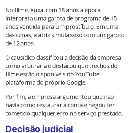
No filme, Xuxa, com 18 anos à época,
interpreta uma garota de programa de 15
anos vendida para um prostíbulo. Em uma
das cenas, a atriz simula sexo com um garoto
de 12 anos.
O causídico classificou a decisão da empresa
como arbitrária e destacou que trechos do
filme estão disponíveis no YouTube,
plataforma do próprio Google.
Por fim, a empresa argumentou que não
havia como restaurar a conta e negou ter
cometido qualquer erro no serviço prestado.
Decisão judicial