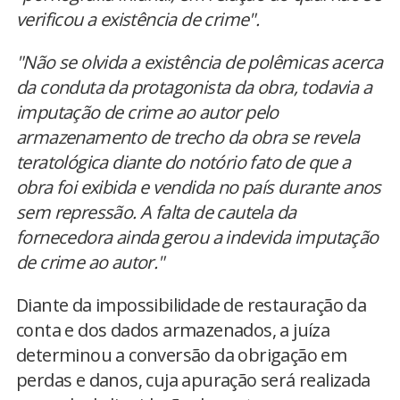
verificou a existência de crime".
"Não se olvida a existência de polêmicas acerca
da conduta da protagonista da obra, todavia a
imputação de crime ao autor pelo
armazenamento de trecho da obra se revela
teratológica diante do notório fato de que a
obra foi exibida e vendida no país durante anos
sem repressão. A falta de cautela da
fornecedora ainda gerou a indevida imputação
de crime ao autor."
Diante da impossibilidade de restauração da
conta e dos dados armazenados, a juíza
determinou a conversão da obrigação em
perdas e danos, cuja apuração será realizada