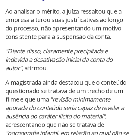
Ao analisar o mérito, a juíza ressaltou que a
empresa alterou suas justificativas ao longo
do processo, não apresentando um motivo
consistente para a suspensão da conta.
"Diante disso, claramente precipitada e
indevida a desativação inicial da conta do
autor"
, afirmou.
A magistrada ainda destacou que o conteúdo
questionado se tratava de um trecho de um
filme e que uma
"revisão minimamente
apurada do conteúdo seria capaz de revelar a
ausência do caráter ilícito do material"
,
acrescentando que não se tratava de
"pornografia infantil, em relação ao qual não se