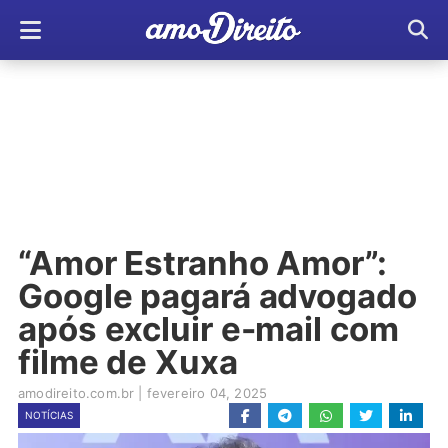
“Amor Estranho Amor”:
Google pagará advogado
após excluir e-mail com
filme de Xuxa
amodireito.com.br
|
fevereiro 04, 2025
NOTÍCIAS