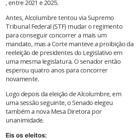
, entre 2021 e 2025.
Antes, Alcolumbre tentou via Supremo
Tribunal Federal (STF) mudar o regimento
para conseguir concorrer a mais um
mandato, mas a Corte manteve a proibição da
reeleição de presidentes do Legislativo em
uma mesma legislatura. O senador então
esperou quatro anos para concorrer
novamente.
Logo depois da eleição de Alcolumbre, em
uma sessão seguinte, o Senado elegeu
também a nova Mesa Diretora por
unanimidade.
Eis os eleitos: