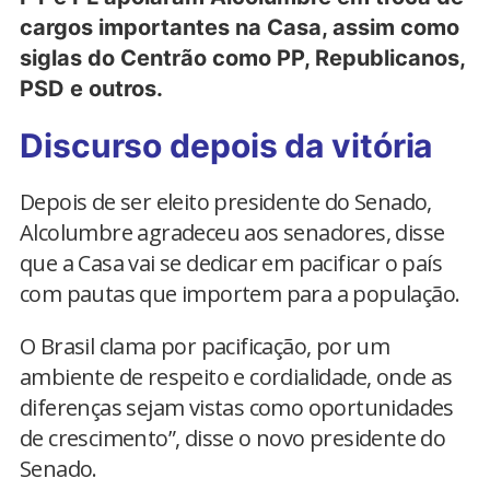
cargos importantes na Casa, assim como
siglas do Centrão como PP, Republicanos,
PSD e outros.
Discurso depois da vitória
Depois de ser eleito presidente do Senado,
Alcolumbre agradeceu aos senadores, disse
que a Casa vai se dedicar em pacificar o país
com pautas que importem para a população.
O Brasil clama por pacificação, por um
ambiente de respeito e cordialidade, onde as
diferenças sejam vistas como oportunidades
de crescimento”, disse o novo presidente do
Senado.