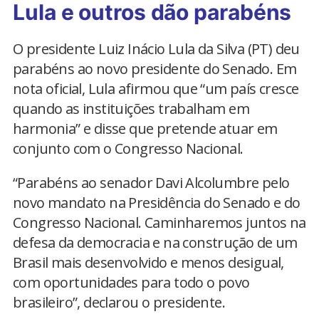
Lula e outros dão parabéns
O presidente Luiz Inácio Lula da Silva (PT) deu
parabéns ao novo presidente do Senado. Em
nota oficial, Lula afirmou que “um país cresce
quando as instituições trabalham em
harmonia” e disse que pretende atuar em
conjunto com o Congresso Nacional.
“Parabéns ao senador Davi Alcolumbre pelo
novo mandato na Presidência do Senado e do
Congresso Nacional. Caminharemos juntos na
defesa da democracia e na construção de um
Brasil mais desenvolvido e menos desigual,
com oportunidades para todo o povo
brasileiro”, declarou o presidente.