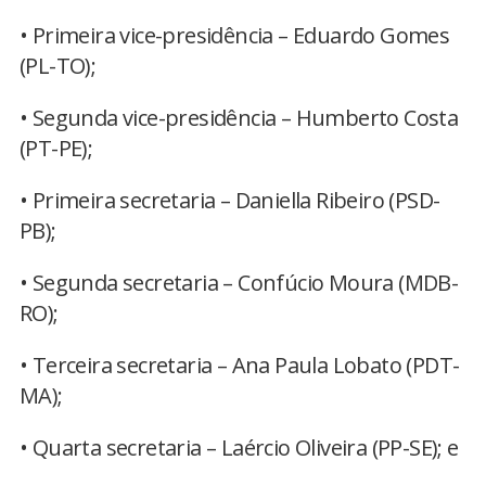
• Primeira vice-presidência – Eduardo Gomes
(PL-TO);
• Segunda vice-presidência – Humberto Costa
(PT-PE);
• Primeira secretaria – Daniella Ribeiro (PSD-
PB);
• Segunda secretaria – Confúcio Moura (MDB-
RO);
• Terceira secretaria – Ana Paula Lobato (PDT-
MA);
• Quarta secretaria – Laércio Oliveira (PP-SE); e