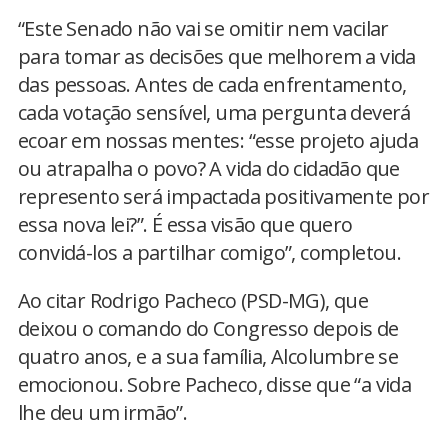
“Este Senado não vai se omitir nem vacilar
para tomar as decisões que melhorem a vida
das pessoas. Antes de cada enfrentamento,
cada votação sensível, uma pergunta deverá
ecoar em nossas mentes: “esse projeto ajuda
ou atrapalha o povo? A vida do cidadão que
represento será impactada positivamente por
essa nova lei?”. É essa visão que quero
convidá-los a partilhar comigo”, completou.
Ao citar Rodrigo Pacheco (PSD-MG), que
deixou o comando do Congresso depois de
quatro anos, e a sua família, Alcolumbre se
emocionou. Sobre Pacheco, disse que “a vida
lhe deu um irmão”.