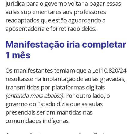
jurídica para o governo voltar a pagar essas
aulas suplementares aos professores
readaptados que estão aguardando a
aposentadoria e foi retirado deles.
Manifestação iria completar
1 mês
Os manifestantes temiam que a Lei 10.820/24
resultasse na implantação de aulas gravadas,
transmitidas por plataformas digitais
(entenda mais abaixo)
. Por outro lado, o
governo do Estado dizia que as aulas
presenciais seriam mantidas nas
comunidades indígenas.