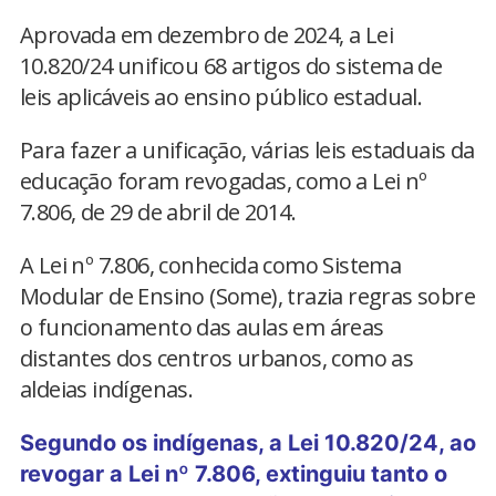
Aprovada em dezembro de 2024, a Lei
10.820/24 unificou 68 artigos do sistema de
leis aplicáveis ao ensino público estadual.
Para fazer a unificação, várias leis estaduais da
educação foram revogadas, como a Lei nº
7.806, de 29 de abril de 2014.
A Lei nº 7.806, conhecida como Sistema
Modular de Ensino (Some), trazia regras sobre
o funcionamento das aulas em áreas
distantes dos centros urbanos, como as
aldeias indígenas.
Segundo os indígenas, a Lei 10.820/24, ao
revogar a Lei nº 7.806, extinguiu tanto o