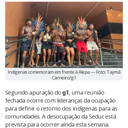
Indígenas comemoram em frente à Alepa — Foto: Taymã
Carneiro/g1
Segundo apuração do
, uma reunião
g1
fechada ocorre com lideranças da ocupação
para definir o retorno dos indígenas para as
comunidades. A desocupação da Seduc está
prevista para ocorrer ainda esta semana.