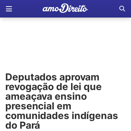
Deputados aprovam
revogação de lei que
ameaçava ensino
presencial em
comunidades indígenas
do Pará