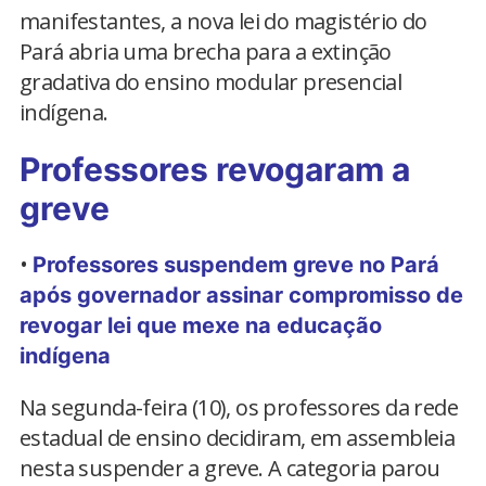
manifestantes, a nova lei do magistério do
Pará abria uma brecha para a extinção
gradativa do ensino modular presencial
indígena.
Professores revogaram a
greve
•
Professores suspendem greve no Pará
após governador assinar compromisso de
revogar lei que mexe na educação
indígena
Na segunda-feira (10), os professores da rede
estadual de ensino decidiram, em assembleia
nesta suspender a greve. A categoria parou