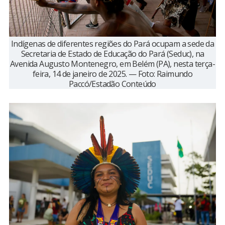
Indígenas de diferentes regiões do Pará ocupam a sede da
Secretaria de Estado de Educação do Pará (Seduc), na
Avenida Augusto Montenegro, em Belém (PA), nesta terça-
feira, 14 de janeiro de 2025. — Foto: Raimundo
Paccó/Estadão Conteúdo