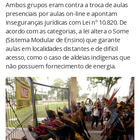
Ambos grupos eram contra a troca de aulas
presenciais por aulas on-line e apontam
inseguranças jurídicas com Lei nº 10.820. De
acordo com as categorias, a lei altera o Some
(Sistema Modular de Ensino) que garante
aulas em localidades distantes e de difícil
acesso, como o caso de aldeias indígenas que
não possuem fornecimento de energia.