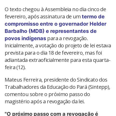
O texto chegou à Assembleia no dia cinco de
fevereiro, após assinatura de um
termo de
compromisso entre o governador Helder
Barbalho (MDB) e representantes de
para a revogação.
povos indígenas
Inicialmente, a votação do projeto de lei estava
prevista para o dia 18 de fevereiro, mas foi
adiantada extraoficialmente para esta quarta-
feira (12).
Mateus Ferreira, presidente do Sindicato dos
Trabalhadores da Educação do Pará (Sintepp),
comentou sobre o próximo passo do
magistério após a revogação da lei.
"O próximo passo com a revogação é