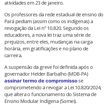
atividades em 23 de janeiro.
Os professores da rede estadual de ensino do
Pará pediam (assim como os indígenas) a
revogação da Lei nº 10.820. Segundo os
educadores, a nova lei traz uma série de
prejuízos, entre eles, mudanças na carga
horária, em gratificações e no plano de
carreira.
A suspensão da greve foi definida após o
governador Helder Barbalho (MDB-PA)
se
assinar termo de compromisso
comprometendo a revogar a Lei 10.820/2024,
que altera o funcionamento do Sistema de
Ensino Modular Indígena (Somei).