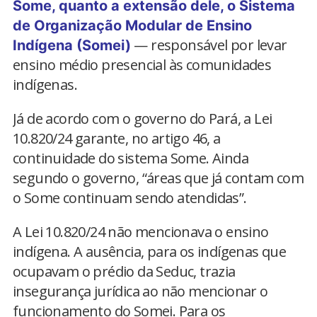
Some, quanto a extensão dele, o Sistema
de Organização Modular de Ensino
— responsável por levar
Indígena (Somei)
ensino médio presencial às comunidades
indígenas.
Já de acordo com o governo do Pará, a Lei
10.820/24 garante, no artigo 46, a
continuidade do sistema Some. Ainda
segundo o governo, “áreas que já contam com
o Some continuam sendo atendidas”.
A Lei 10.820/24 não mencionava o ensino
indígena. A ausência, para os indígenas que
ocupavam o prédio da Seduc, trazia
insegurança jurídica ao não mencionar o
funcionamento do Somei. Para os