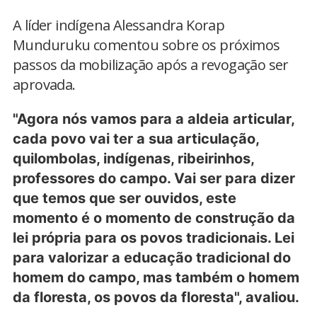
A líder indígena Alessandra Korap
Munduruku comentou sobre os próximos
passos da mobilização após a revogação ser
aprovada.
"Agora nós vamos para a aldeia articular,
cada povo vai ter a sua articulação,
quilombolas, indígenas, ribeirinhos,
professores do campo. Vai ser para dizer
que temos que ser ouvidos, este
momento é o momento de construção da
lei própria para os povos tradicionais. Lei
para valorizar a educação tradicional do
homem do campo, mas também o homem
da floresta, os povos da floresta", avaliou.