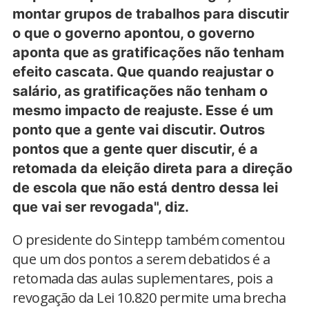
montar grupos de trabalhos para discutir
o que o governo apontou, o governo
aponta que as gratificações não tenham
efeito cascata. Que quando reajustar o
salário, as gratificações não tenham o
mesmo impacto de reajuste. Esse é um
ponto que a gente vai discutir. Outros
pontos que a gente quer discutir, é a
retomada da eleição direta para a direção
de escola que não está dentro dessa lei
que vai ser revogada", diz.
O presidente do Sintepp também comentou
que um dos pontos a serem debatidos é a
retomada das aulas suplementares, pois a
revogação da Lei 10.820 permite uma brecha