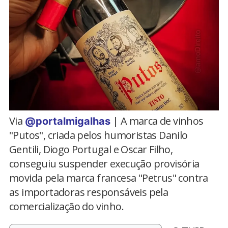
Via
| A marca de vinhos
@portalmigalhas
"Putos", criada pelos humoristas Danilo
Gentili, Diogo Portugal e Oscar Filho,
conseguiu suspender execução provisória
movida pela marca francesa "Petrus" contra
as importadoras responsáveis pela
comercialização do vinho.