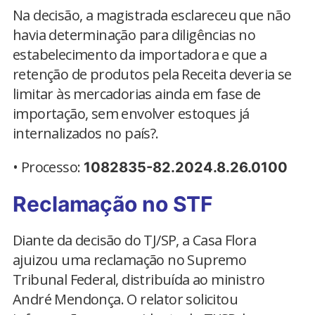
Na decisão, a magistrada esclareceu que não
havia determinação para diligências no
estabelecimento da importadora e que a
retenção de produtos pela Receita deveria se
limitar às mercadorias ainda em fase de
importação, sem envolver estoques já
internalizados no país?.
• Processo:
1082835-82.2024.8.26.0100
Reclamação no STF
Diante da decisão do TJ/SP, a Casa Flora
ajuizou uma reclamação no Supremo
Tribunal Federal, distribuída ao ministro
André Mendonça. O relator solicitou