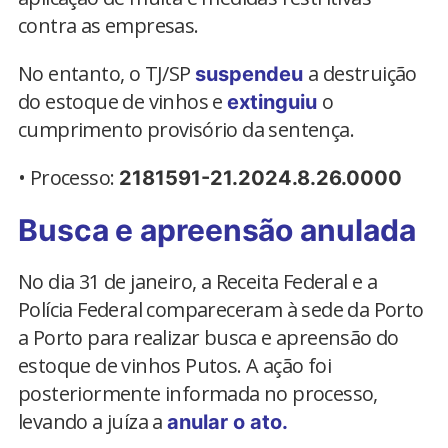
contra as empresas.
No entanto, o TJ/SP
a destruição
suspendeu
do estoque de vinhos e
o
extinguiu
cumprimento provisório da sentença.
• Processo:
2181591-21.2024.8.26.0000
Busca e apreensão anulada
No dia 31 de janeiro, a Receita Federal e a
Polícia Federal compareceram à sede da Porto
a Porto para realizar busca e apreensão do
estoque de vinhos Putos. A ação foi
posteriormente informada no processo,
levando a juíza a
anular o ato.