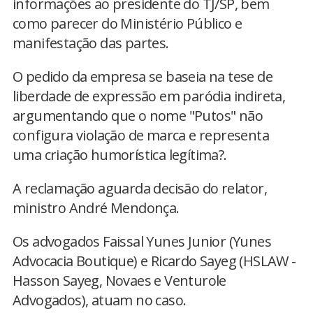
informações ao presidente do TJ/SP, bem
como parecer do Ministério Público e
manifestação das partes.
O pedido da empresa se baseia na tese de
liberdade de expressão em paródia indireta,
argumentando que o nome "Putos" não
configura violação de marca e representa
uma criação humorística legítima?.
A reclamação aguarda decisão do relator,
ministro André Mendonça.
Os advogados Faissal Yunes Junior (Yunes
Advocacia Boutique) e Ricardo Sayeg (HSLAW -
Hasson Sayeg, Novaes e Venturole
Advogados), atuam no caso.