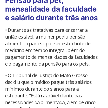
Pensão para pet,
mensalidade da faculdade
e salário durante três anos
• Durante as tratativas para encerrar a
união estável, a mulher pediu pensão
alimentícia para si, por ser estudante de
medicina em tempo integral, além do
pagamento de mensalidades da faculdades
e o pagamento da pensão para os pets.
• O Tribunal de Justiça do Mato Grosso
decidiu que o médico pague três salários
mínimos durante dois anos para a
estudante. “Está razoável diante das
necessidades da alimentada, além de cinco