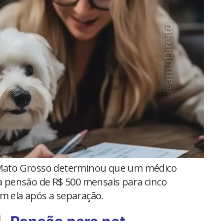
 Mato Grosso determinou que um médico
pensão de R$ 500 mensais para cinco
om ela após a separação.