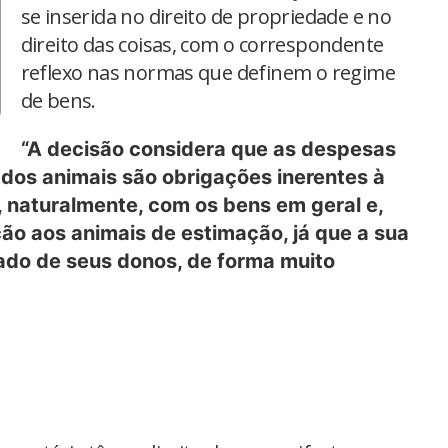
se inserida no direito de propriedade e no
direito das coisas, com o correspondente
reflexo nas normas que definem o regime
de bens.
“A decisão considera que as despesas
 dos animais são obrigações inerentes à
 naturalmente, com os bens em geral e,
ão aos animais de estimação, já que a sua
ado de seus donos, de forma muito