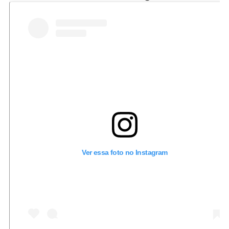
Ver essa foto no Instagram