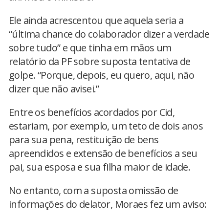
Ele ainda acrescentou que aquela seria a
“última chance do colaborador dizer a verdade
sobre tudo” e que tinha em mãos um
relatório da PF sobre suposta tentativa de
golpe. “Porque, depois, eu quero, aqui, não
dizer que não avisei.”
Entre os benefícios acordados por Cid,
estariam, por exemplo, um teto de dois anos
para sua pena, restituição de bens
apreendidos e extensão de benefícios a seu
pai, sua esposa e sua filha maior de idade.
No entanto, com a suposta omissão de
informações do delator, Moraes fez um aviso: