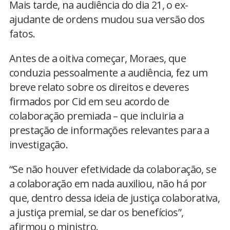
Mais tarde, na audiência do dia 21, o ex-
ajudante de ordens mudou sua versão dos
fatos.
Antes de a oitiva começar, Moraes, que
conduzia pessoalmente a audiência, fez um
breve relato sobre os direitos e deveres
firmados por Cid em seu acordo de
colaboração premiada – que incluiria a
prestação de informações relevantes para a
investigação.
“Se não houver efetividade da colaboração, se
a colaboração em nada auxiliou, não há por
que, dentro dessa ideia de justiça colaborativa,
a justiça premial, se dar os benefícios”,
afirmou o ministro.