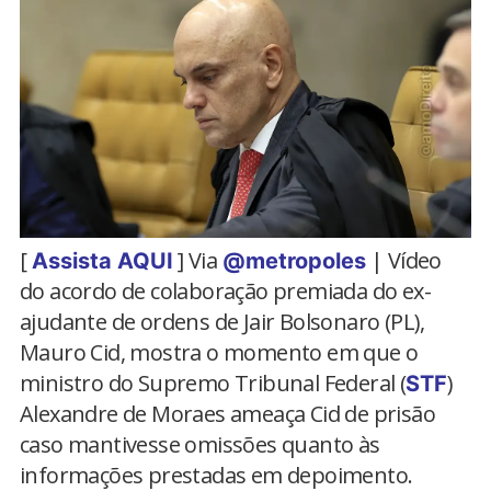
[
] Via
| Vídeo
Assista AQUI
@metropoles
do acordo de colaboração premiada do ex-
ajudante de ordens de Jair Bolsonaro (PL),
Mauro Cid, mostra o momento em que o
ministro do Supremo Tribunal Federal (
)
STF
Alexandre de Moraes ameaça Cid de prisão
caso mantivesse omissões quanto às
informações prestadas em depoimento.