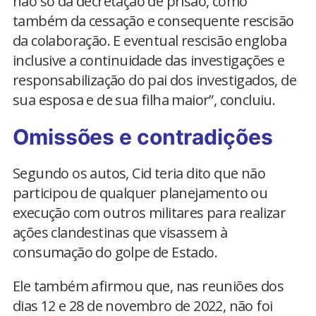
não só da decretação de prisão, como
também da cessação e consequente rescisão
da colaboração. E eventual rescisão engloba
inclusive a continuidade das investigações e
responsabilização do pai dos investigados, de
sua esposa e de sua filha maior”, concluiu.
Omissões e contradições
Segundo os autos, Cid teria dito que não
participou de qualquer planejamento ou
execução com outros militares para realizar
ações clandestinas que visassem à
consumação do golpe de Estado.
Ele também afirmou que, nas reuniões dos
dias 12 e 28 de novembro de 2022, não foi