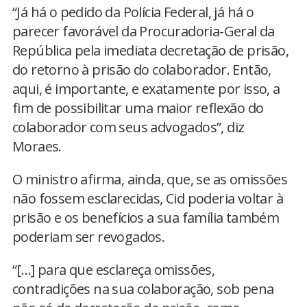
“Já há o pedido da Polícia Federal, já há o
parecer favorável da Procuradoria-Geral da
República pela imediata decretação de prisão,
do retorno à prisão do colaborador. Então,
aqui, é importante, e exatamente por isso, a
fim de possibilitar uma maior reflexão do
colaborador com seus advogados”, diz
Moraes.
O ministro afirma, ainda, que, se as omissões
não fossem esclarecidas, Cid poderia voltar à
prisão e os benefícios a sua família também
poderiam ser revogados.
“[…] para que esclareça omissões,
contradições na sua colaboração, sob pena