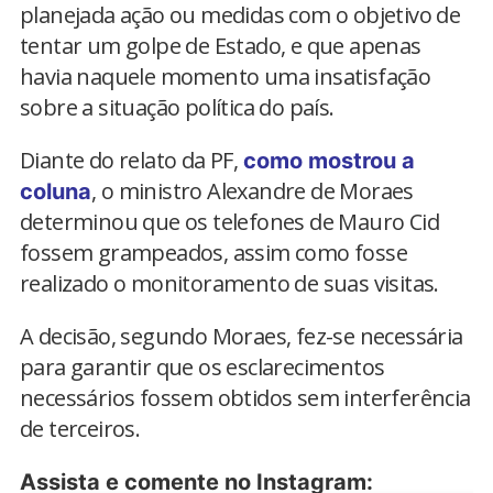
planejada ação ou medidas com o objetivo de
tentar um golpe de Estado, e que apenas
havia naquele momento uma insatisfação
sobre a situação política do país.
Diante do relato da PF,
como mostrou a
, o ministro Alexandre de Moraes
coluna
determinou que os telefones de Mauro Cid
fossem grampeados, assim como fosse
realizado o monitoramento de suas visitas.
A decisão, segundo Moraes, fez-se necessária
para garantir que os esclarecimentos
necessários fossem obtidos sem interferência
de terceiros.
Assista e comente no Instagram: