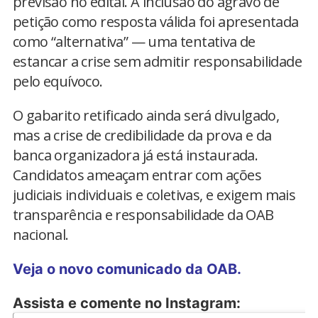
previsão no edital. A inclusão do agravo de
petição como resposta válida foi apresentada
como “alternativa” — uma tentativa de
estancar a crise sem admitir responsabilidade
pelo equívoco.
O gabarito retificado ainda será divulgado,
mas a crise de credibilidade da prova e da
banca organizadora já está instaurada.
Candidatos ameaçam entrar com ações
judiciais individuais e coletivas, e exigem mais
transparência e responsabilidade da OAB
nacional.
Veja o novo comunicado da OAB.
Assista e comente no Instagram: