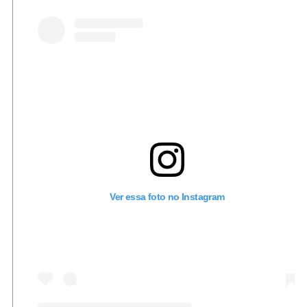
Ver essa foto no Instagram