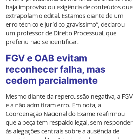
haja improviso ou exigência de conteúdos que
extrapolam o edital. Estamos diante de um
erro técnico e jurídico gravíssimo”, declarou
um professor de Direito Processual, que
preferiu não se identificar.
FGV e OAB evitam
reconhecer falha, mas
cedem parcialmente
Mesmo diante da repercussão negativa, a FGV
e a não admitiram erro. Em nota, a
Coordenação Nacional do Exame reafirmou
que a peça tem respaldo legal, sem responder
às alegações centrais sobre a ausência de