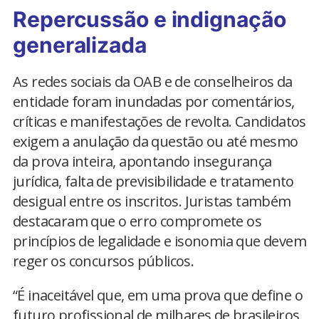
Repercussão e indignação
generalizada
As redes sociais da OAB e de conselheiros da
entidade foram inundadas por comentários,
críticas e manifestações de revolta. Candidatos
exigem a anulação da questão ou até mesmo
da prova inteira, apontando insegurança
jurídica, falta de previsibilidade e tratamento
desigual entre os inscritos. Juristas também
destacaram que o erro compromete os
princípios de legalidade e isonomia que devem
reger os concursos públicos.
“É inaceitável que, em uma prova que define o
futuro profissional de milhares de brasileiros,