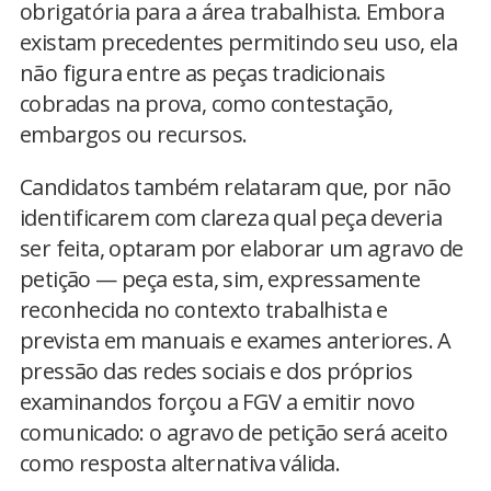
obrigatória para a área trabalhista. Embora
existam precedentes permitindo seu uso, ela
não figura entre as peças tradicionais
cobradas na prova, como contestação,
embargos ou recursos.
Candidatos também relataram que, por não
identificarem com clareza qual peça deveria
ser feita, optaram por elaborar um agravo de
petição — peça esta, sim, expressamente
reconhecida no contexto trabalhista e
prevista em manuais e exames anteriores. A
pressão das redes sociais e dos próprios
examinandos forçou a FGV a emitir novo
comunicado: o agravo de petição será aceito
como resposta alternativa válida.