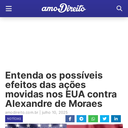
Entenda os possíveis
efeitos das ações
movidas nos EUA contra
Alexandre de Moraes
amodireito.com.br
|
julho 10, 2025
NOTÍCIAS