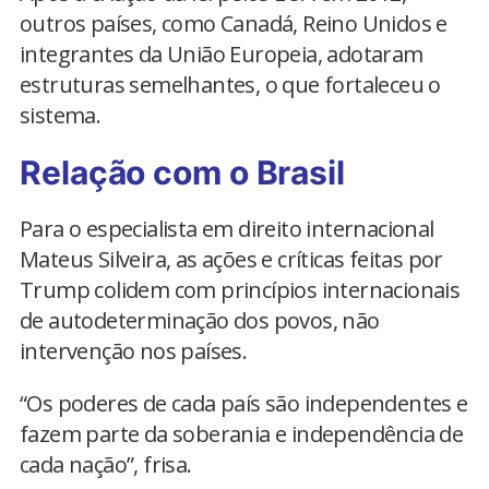
outros países, como Canadá, Reino Unidos e
integrantes da União Europeia, adotaram
estruturas semelhantes, o que fortaleceu o
sistema.
Relação com o Brasil
Para o especialista em direito internacional
Mateus Silveira, as ações e críticas feitas por
Trump colidem com princípios internacionais
de autodeterminação dos povos, não
intervenção nos países.
“Os poderes de cada país são independentes e
fazem parte da soberania e independência de
cada nação”, frisa.