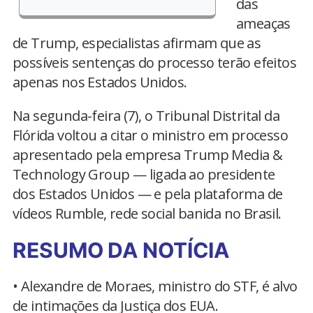
das
ameaças
de Trump, especialistas afirmam que as
possíveis sentenças do processo terão efeitos
apenas nos Estados Unidos.
Na segunda-feira (7), o Tribunal Distrital da
Flórida voltou a citar o ministro em processo
apresentado pela empresa Trump Media &
Technology Group — ligada ao presidente
dos Estados Unidos — e pela plataforma de
vídeos Rumble, rede social banida no Brasil.
RESUMO DA NOTÍCIA
• Alexandre de Moraes, ministro do STF, é alvo
de intimações da Justiça dos EUA.