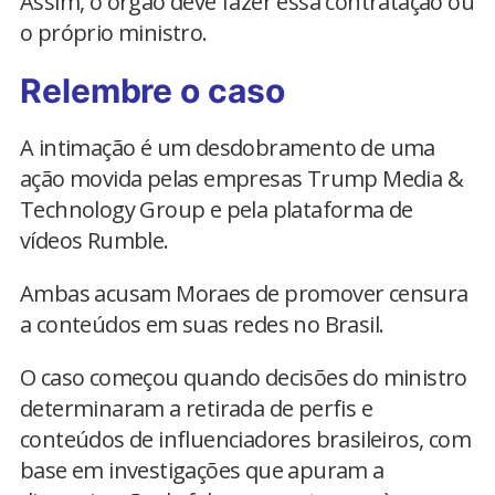
Assim, o órgão deve fazer essa contratação ou
o próprio ministro.
Relembre o caso
A intimação é um desdobramento de uma
ação movida pelas empresas Trump Media &
Technology Group e pela plataforma de
vídeos Rumble.
Ambas acusam Moraes de promover censura
a conteúdos em suas redes no Brasil.
O caso começou quando decisões do ministro
determinaram a retirada de perfis e
conteúdos de influenciadores brasileiros, com
base em investigações que apuram a