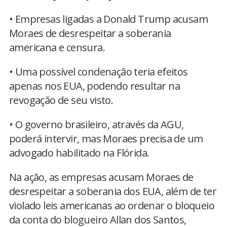
• Empresas ligadas a Donald Trump acusam
Moraes de desrespeitar a soberania
americana e censura.
• Uma possível condenação teria efeitos
apenas nos EUA, podendo resultar na
revogação de seu visto.
• O governo brasileiro, através da AGU,
poderá intervir, mas Moraes precisa de um
advogado habilitado na Flórida.
Na ação, as empresas acusam Moraes de
desrespeitar a soberania dos EUA, além de ter
violado leis americanas ao ordenar o bloqueio
da conta do blogueiro Allan dos Santos,