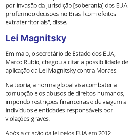
por invasão da jurisdição [soberania] dos EUA
proferindo decisões no Brasil com efeitos
extraterritoriais”, disse.
Lei Magnitsky
Em maio, o secretário de Estado dos EUA,
Marco Rubio, chegou a citar a possibilidade de
aplicação da Lei Magnitsky contra Moraes.
Na teoria, a norma global visa combater a
corrupção e os abusos de direitos humanos,
impondo restrições financeiras e de viagem a
indivíduos e entidades responsáveis ​​por
violações graves.
Após a criação da lei pelos EUA em 2012,