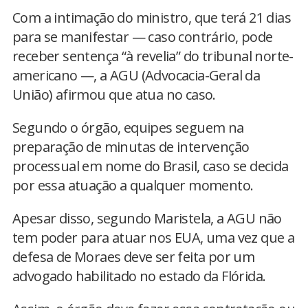
Com a intimação do ministro, que terá 21 dias
para se manifestar — caso contrário, pode
receber sentença “à revelia” do tribunal norte-
americano —, a AGU (Advocacia-Geral da
União) afirmou que atua no caso.
Segundo o órgão, equipes seguem na
preparação de minutas de intervenção
processual em nome do Brasil, caso se decida
por essa atuação a qualquer momento.
Apesar disso, segundo Maristela, a AGU não
tem poder para atuar nos EUA, uma vez que a
defesa de Moraes deve ser feita por um
advogado habilitado no estado da Flórida.