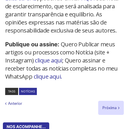
de esclarecimento, que será analisada para
garantir transparência e equilíbrio. As
opiniões expressas nas matérias são de
responsabilidade exclusiva de seus autores.
Quero Publicar meus
Publique ou assine:
artigos ou processos como Notícia (site +
Instagram)
clique aqui
; Quero assinar e
receber todas as notícias completas no meu
WhatsApp
clique aqui.
TAGS
NOTÍCIAS
Anterior
Próxima
NOS ACOMPANHE...