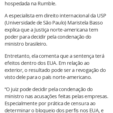
hospedada na Rumble.
A especialista em direito internacional da USP
(Universidade de São Paulo) Maristela Basso
explica que a Justiça norte-americana tem
poder para decidir pela condenação do
ministro brasileiro.
Entretanto, ela comenta que a sentença terá
efeitos dentro dos EUA. Em relação ao
exterior, o resultado pode ser a revogação do
visto dele para o país norte-americano.
“O juiz pode decidir pela condenação do
ministro nas acusações feitas pelas empresas.
Especialmente por prática de censura ao
determinar o bloqueio dos perfis nos EUA, e