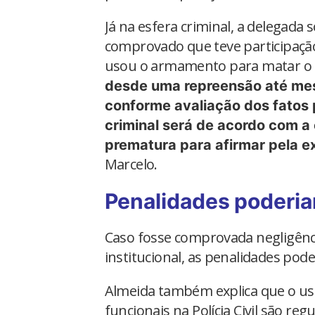
Já na esfera criminal, a delegada 
comprovado que teve participaçã
usou o armamento para matar o 
desde uma repreensão até mes
conforme avaliação dos fatos 
criminal será de acordo com a
prematura para afirmar pela ex
Marcelo.
Penalidades poderia
Caso fosse comprovada negligênc
institucional, as penalidades pod
Almeida também explica que o 
funcionais na Polícia Civil são reg