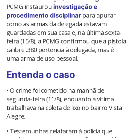
PCMG instaurou
investigação e
para apurar
procedimento disciplinar
como as armas da delegada estavam
guardadas em sua casa e, na última sexta-
feira (15/8), a PCMG confirmou que a pistola
calibre .380 pertencia à delegada, mas é
uma arma de uso pessoal.
Entenda o caso
• O crime foi cometido na manhã de
segunda-feira (11/8), enquanto a vítima
trabalhava na coleta de lixo no bairro Vista
Alegre.
• Testemunhas relataram à polícia que