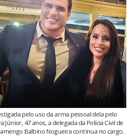
estigada pelo uso da arma pessoal dela pelo
 Júnior, 47 anos, a delegada da Polícia Civil de
 Lamengo Balbino Nogueira continua no cargo.