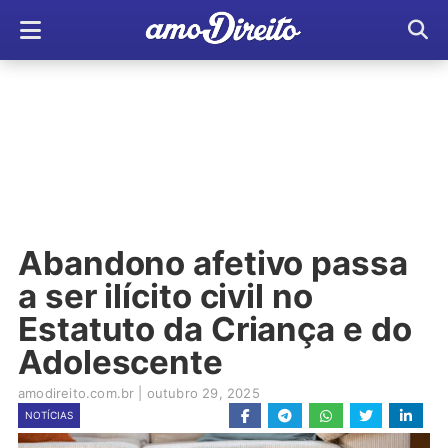
Abandono afetivo passa
a ser ilícito civil no
Estatuto da Criança e do
Adolescente
amodireito.com.br
|
outubro 29, 2025
NOTÍCIAS