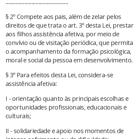
..............................................
§ 2º Compete aos pais, além de zelar pelos
direitos de que trata o art. 3º desta Lei, prestar
aos filhos assistência afetiva, por meio de
convívio ou de visitação periódica, que permita
o acompanhamento da formação psicológica,
moral e social da pessoa em desenvolvimento.
§ 3º Para efeitos desta Lei, considera-se
assistência afetiva:
I - orientação quanto às principais escolhas e
oportunidades profissionais, educacionais e
culturais;
II - solidariedade e apoio nos momentos de