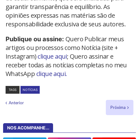
garantir transparência e equilíbrio. As
opiniões expressas nas matérias são de
responsabilidade exclusiva de seus autores.
Quero Publicar meus
Publique ou assine:
artigos ou processos como Notícia (site +
Instagram)
clique aqui
; Quero assinar e
receber todas as notícias completas no meu
WhatsApp
clique aqui.
TAGS
NOTÍCIAS
Anterior
Próxima
NOS ACOMPANHE...