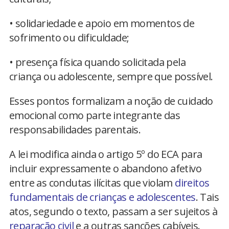
• solidariedade e apoio em momentos de
sofrimento ou dificuldade;
• presença física quando solicitada pela
criança ou adolescente, sempre que possível.
Esses pontos formalizam a noção de cuidado
emocional como parte integrante das
responsabilidades parentais.
A lei modifica ainda o artigo 5º do ECA para
incluir expressamente o abandono afetivo
entre as condutas ilícitas que violam
direitos
fundamentais de crianças e adolescentes
. Tais
atos, segundo o texto, passam a ser sujeitos à
reparação civil
e a outras sanções cabíveis.