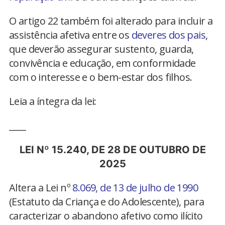
O artigo 22 também foi alterado para incluir a
assistência afetiva entre os
deveres dos pais
,
que deverão assegurar sustento, guarda,
convivência e educação, em conformidade
com o interesse e o bem-estar dos filhos.
Leia a íntegra da lei:
____
LEI Nº 15.240, DE 28 DE OUTUBRO DE
2025
Altera a Lei nº
8.069, de 13 de julho de 1990
(Estatuto da Criança e do Adolescente), para
caracterizar o abandono afetivo como ilícito