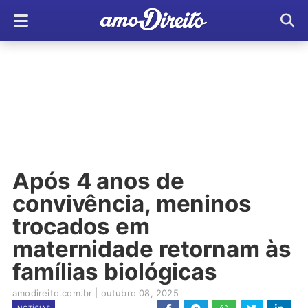
Após 4 anos de
convivência, meninos
trocados em
maternidade retornam às
famílias biológicas
amodireito.com.br
|
outubro 08, 2025