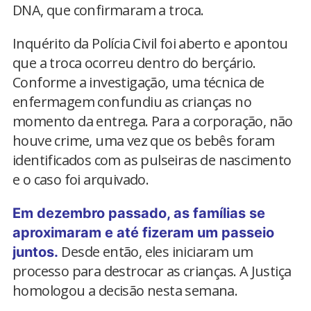
DNA, que confirmaram a troca.
Inquérito da Polícia Civil foi aberto e apontou
que a troca ocorreu dentro do berçário.
Conforme a investigação, uma técnica de
enfermagem confundiu as crianças no
momento da entrega. Para a corporação, não
houve crime, uma vez que os bebês foram
identificados com as pulseiras de nascimento
e o caso foi arquivado.
Em dezembro passado, as famílias se
aproximaram e até fizeram um passeio
Desde então, eles iniciaram um
juntos.
processo para destrocar as crianças. A Justiça
homologou a decisão nesta semana.