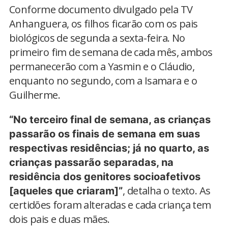
Conforme documento divulgado pela TV
Anhanguera, os filhos ficarão com os pais
biológicos de segunda a sexta-feira. No
primeiro fim de semana de cada mês, ambos
permanecerão com a Yasmin e o Cláudio,
enquanto no segundo, com a Isamara e o
Guilherme.
“No terceiro final de semana, as crianças
passarão os finais de semana em suas
respectivas residências; já no quarto, as
crianças passarão separadas, na
residência dos genitores socioafetivos
, detalha o texto. As
[aqueles que criaram]”
certidões foram alteradas e cada criança tem
dois pais e duas mães.