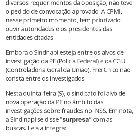
diversos requerimentos da oposição, não teve
o pedido de convocação aprovado. A CPMI,
nesse primeiro momento, tem priorizado
ouvir autoridades e os presidentes das
entidades citadas.
Embora o Sindnapi esteja entre os alvos de
investigação da PF (Polícia Federal) e da CGU
(Controladoria Geral da União), Frei Chico não
consta entre os investigados.
Nesta quinta-feira (9), o sindicato foi alvo de
nova operação da PF no âmbito das
investigações sobre fraudes no INSS. Em nota,
a Sindinapi se disse
com as
“surpresa”
buscas. Leia a íntegra: