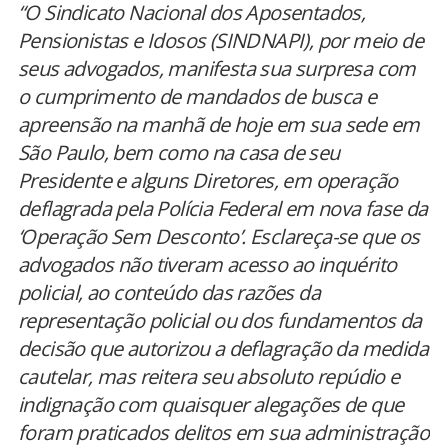
“O Sindicato Nacional dos Aposentados,
Pensionistas e Idosos (SINDNAPI), por meio de
seus advogados, manifesta sua surpresa com
o cumprimento de mandados de busca e
apreensão na manhã de hoje em sua sede em
São Paulo, bem como na casa de seu
Presidente e alguns Diretores, em operação
deflagrada pela Polícia Federal em nova fase da
‘Operação Sem Desconto’. Esclareça-se que os
advogados não tiveram acesso ao inquérito
policial, ao conteúdo das razões da
representação policial ou dos fundamentos da
decisão que autorizou a deflagração da medida
cautelar, mas reitera seu absoluto repúdio e
indignação com quaisquer alegações de que
foram praticados delitos em sua administração