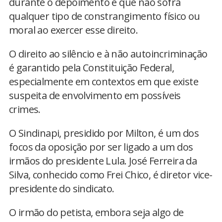
durante o depoimento e que não sofra
qualquer tipo de constrangimento físico ou
moral ao exercer esse direito.
O direito ao silêncio e à não autoincriminação
é garantido pela Constituição Federal,
especialmente em contextos em que existe
suspeita de envolvimento em possíveis
crimes.
O Sindinapi, presidido por Milton, é um dos
focos da oposição por ser ligado a um dos
irmãos do presidente Lula. José Ferreira da
Silva, conhecido como Frei Chico, é diretor vice-
presidente do sindicato.
O irmão do petista, embora seja algo de