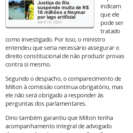
Justiça do Rio
indicam
suspende multa de R$
16 milhões a Neymar
que ele
por lago artificial
pode ser
abril 10, 2024
tratado
como investigado. Por isso, o ministro
entendeu que seria necessário assegurar o
direito constitucional de não produzir provas
contra si mesmo.
Segundo o despacho, o comparecimento de
Milton à comissão continua obrigatório, mas
ele não será obrigado a responder às
perguntas dos parlamentares.
Dino também garantiu que Milton tenha
acompanhamento integral de advogado