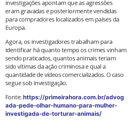
investigações apontam que as agressões
eram gravadas e posteriormente vendidas
para compradores localizados em países da
Europa.
Agora, os investigadores trabalham para
identificar há quanto tempo os crimes vinham
sendo praticados, quantos animais teriam
sido vítimas da ação criminosa e qual a
quantidade de vídeos comercializados. O caso
segue sob investigação.
Fonte:
https://primeirahora.com.br/advog
ada-pede-olhar-humano-para-mulher-
investigada-de-torturar-animais/