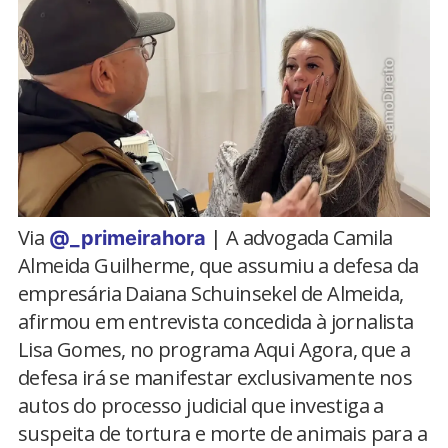
Via
| A advogada Camila
@_primeirahora
Almeida Guilherme, que assumiu a defesa da
empresária Daiana Schuinsekel de Almeida,
afirmou em entrevista concedida à jornalista
Lisa Gomes, no programa Aqui Agora, que a
defesa irá se manifestar exclusivamente nos
autos do processo judicial que investiga a
suspeita de tortura e morte de animais para a