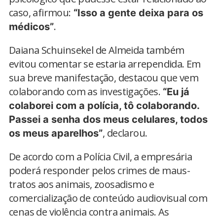
caso, afirmou:
“Isso a gente deixa para os
.
médicos”
Daiana Schuinsekel de Almeida também
evitou comentar se estaria arrependida. Em
sua breve manifestação, destacou que vem
colaborando com as investigações.
“Eu já
colaborei com a polícia, tô colaborando.
Passei a senha dos meus celulares, todos
, declarou.
os meus aparelhos”
De acordo com a Polícia Civil, a empresária
poderá responder pelos crimes de maus-
tratos aos animais, zoosadismo e
comercialização de conteúdo audiovisual com
cenas de violência contra animais. As