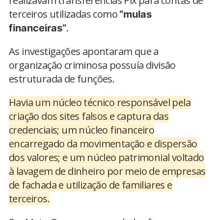
realizavam transferências Pix para contas de
terceiros utilizadas como
“mulas
.
financeiras”
As investigações apontaram que a
organização criminosa possuía divisão
estruturada de funções.
Havia um núcleo técnico responsável pela
criação dos sites falsos e captura das
credenciais; um núcleo financeiro
encarregado da movimentação e dispersão
dos valores; e um núcleo patrimonial voltado
à lavagem de dinheiro por meio de empresas
de fachada e utilização de familiares e
terceiros.