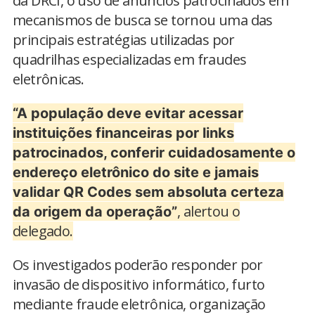
da DRCI, o uso de anúncios patrocinados em
mecanismos de busca se tornou uma das
principais estratégias utilizadas por
quadrilhas especializadas em fraudes
eletrônicas.
“A população deve evitar acessar
instituições financeiras por links
patrocinados, conferir cuidadosamente o
endereço eletrônico do site e jamais
validar QR Codes sem absoluta certeza
, alertou o
da origem da operação”
delegado.
Os investigados poderão responder por
invasão de dispositivo informático, furto
mediante fraude eletrônica, organização