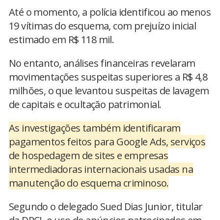
Até o momento, a polícia identificou ao menos
19 vítimas do esquema, com prejuízo inicial
estimado em R$ 118 mil.
No entanto, análises financeiras revelaram
movimentações suspeitas superiores a R$ 4,8
milhões, o que levantou suspeitas de lavagem
de capitais e ocultação patrimonial.
As investigações também identificaram
pagamentos feitos para Google Ads, serviços
de hospedagem de sites e empresas
intermediadoras internacionais usadas na
manutenção do esquema criminoso.
Segundo o delegado Sued Dias Junior, titular