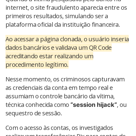
internet, o site fraudulento aparecia entre os
primeiros resultados, simulando ser a
plataforma oficial da instituição financeira.
Ao acessar a página clonada, o usuário inseria
dados bancários e validava um QR Code
acreditando estar realizando um
procedimento legítimo.
Nesse momento, os criminosos capturavam
as credenciais da conta em tempo real e
assumiam o controle bancário da vítima,
técnica conhecida como
, ou
“session hijack”
sequestro de sessão.
Com o acesso às contas, os investigados