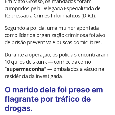
Em Mato Grosso, os mandados foram
cumpridos pela Delegacia Especializada de
Repressão a Crimes Informáticos (DRCI).
Segundo a polícia, uma mulher apontada
como líder da organização criminosa foi alvo
de prisão preventiva e buscas domiciliares.
Durante a operação, os policiais encontraram
10 quilos de skunk — conhecida como
— embalados a vácuo na
“supermaconha”
residência da investigada.
O marido dela foi preso em
flagrante por tráfico de
drogas.