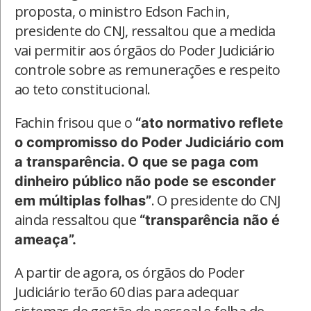
proposta, o ministro Edson Fachin,
presidente do CNJ, ressaltou que a medida
vai permitir aos órgãos do Poder Judiciário
controle sobre as remunerações e respeito
ao teto constitucional.
Fachin frisou que o
“ato normativo reflete
o compromisso do Poder Judiciário com
a transparência. O que se paga com
dinheiro público não pode se esconder
. O presidente do CNJ
em múltiplas folhas”
ainda ressaltou que
“transparência não é
ameaça”.
A partir de agora, os órgãos do Poder
Judiciário terão 60 dias para adequar