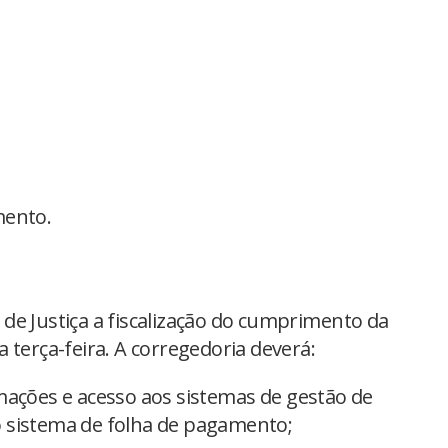
mento.
de Justiça a fiscalização do cumprimento da
 terça-feira. A corregedoria deverá:
mações e acesso aos sistemas de gestão de
 sistema de folha de pagamento;