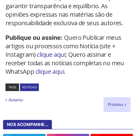
garantir transparência e equilíbrio. As
opiniões expressas nas matérias são de
responsabilidade exclusiva de seus autores.
Quero Publicar meus
Publique ou assine:
artigos ou processos como Notícia (site +
Instagram)
clique aqui
; Quero assinar e
receber todas as notícias completas no meu
WhatsApp
clique aqui.
TAGS
NOTÍCIAS
Anterior
Próxima
NOS ACOMPANHE...