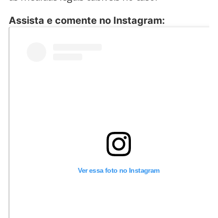
Assista e comente no Instagram:
Ver essa foto no Instagram