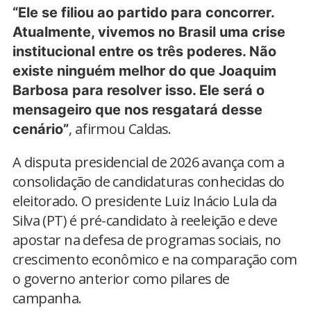
“Ele se filiou ao partido para concorrer.
Atualmente, vivemos no Brasil uma crise
institucional entre os três poderes. Não
existe ninguém melhor do que Joaquim
Barbosa para resolver isso. Ele será o
mensageiro que nos resgatará desse
, afirmou Caldas.
cenário”
A disputa presidencial de 2026 avança com a
consolidação de candidaturas conhecidas do
eleitorado. O presidente Luiz Inácio Lula da
Silva (PT) é pré-candidato à reeleição e deve
apostar na defesa de programas sociais, no
crescimento econômico e na comparação com
o governo anterior como pilares de
campanha.