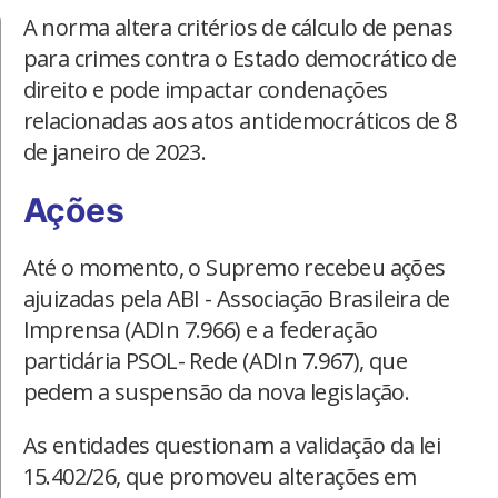
A norma altera critérios de cálculo de penas
para crimes contra o Estado democrático de
direito e pode impactar condenações
relacionadas aos atos antidemocráticos de 8
de janeiro de 2023.
Ações
Até o momento, o Supremo recebeu ações
ajuizadas pela ABI - Associação Brasileira de
Imprensa (ADIn 7.966) e a federação
partidária PSOL- Rede (ADIn 7.967), que
pedem a suspensão da nova legislação.
As entidades questionam a validação da lei
15.402/26, que promoveu alterações em