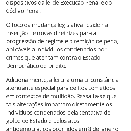
dispositivos da lei de Execução Penal e do
Código Penal.
O foco da mudança legislativa reside na
inserção de novas diretrizes para a
progressão de regime e a remição de pena,
aplicáveis a indivíduos condenados por
crimes que atentam contra o Estado
Democrático de Direito.
Adicionalmente, a lei cria uma circunstância
atenuante especial para delitos cometidos
em contextos de multidão. Ressalta-se que
tais alterações impactam diretamente os
indivíduos condenados pela tentativa de
golpe de Estado e pelos atos
antidemocráticos ocorridos em 8 de janeiro