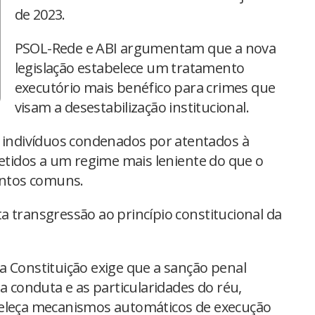
de 2023.
PSOL-Rede e ABI argumentam que a nova
legislação estabelece um tratamento
executório mais benéfico para crimes que
visam a desestabilização institucional.
, indivíduos condenados por atentados à
idos a um regime mais leniente do que o
lentos comuns.
a transgressão ao princípio constitucional da
a Constituição exige que a sanção penal
da conduta e as particularidades do réu,
beleça mecanismos automáticos de execução