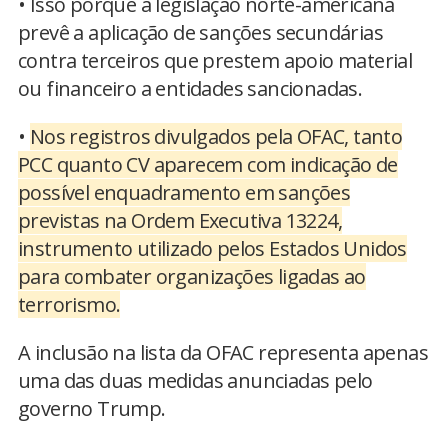
• Isso porque a legislação norte-americana
prevê a aplicação de sanções secundárias
contra terceiros que prestem apoio material
ou financeiro a entidades sancionadas.
•
Nos registros divulgados pela OFAC, tanto
PCC quanto CV aparecem com indicação de
possível enquadramento em sanções
previstas na Ordem Executiva 13224,
instrumento utilizado pelos Estados Unidos
para combater organizações ligadas ao
terrorismo.
A inclusão na lista da OFAC representa apenas
uma das duas medidas anunciadas pelo
governo Trump.