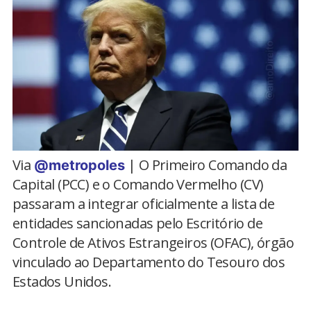
Via
| O Primeiro Comando da
@metropoles
Capital (PCC) e o Comando Vermelho (CV)
passaram a integrar oficialmente a lista de
entidades sancionadas pelo Escritório de
Controle de Ativos Estrangeiros (OFAC), órgão
vinculado ao Departamento do Tesouro dos
Estados Unidos.