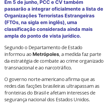
Em 5 de junho, PCC e CV também
passarão a integrar oficialmente a lista de
Organizações Terroristas Estrangeiras
(FTOs, na sigla em inglês), uma
classificação considerada ainda mais
ampla do ponto de vista jurídico.
Segundo o Departamento de Estado
informou ao
, a medida faz parte
Metrópoles
da estratégia de combate ao crime organizado
transnacional e ao narcotráfico.
O governo norte-americano afirma que as
redes das facções brasileiras ultrapassam as
fronteiras do Brasil e afetam interesses de
segurança nacional dos Estados Unidos.