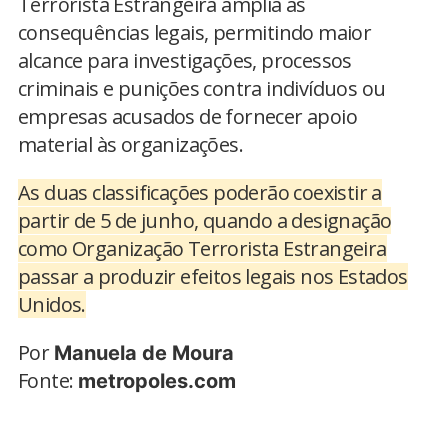
Terrorista Estrangeira amplia as
consequências legais, permitindo maior
alcance para investigações, processos
criminais e punições contra indivíduos ou
empresas acusados de fornecer apoio
material às organizações.
As duas classificações poderão coexistir a
partir de 5 de junho, quando a designação
como Organização Terrorista Estrangeira
passar a produzir efeitos legais nos Estados
Unidos.
Por
Manuela de Moura
Fonte:
metropoles.com