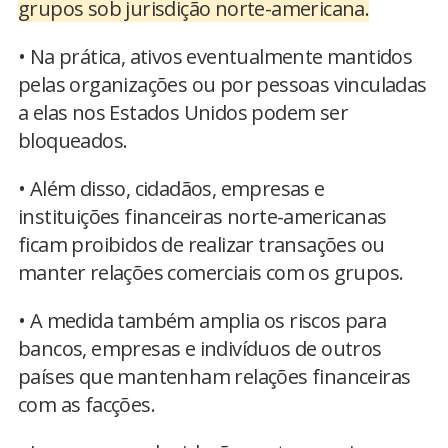
grupos sob jurisdição norte-americana.
• Na prática, ativos eventualmente mantidos
pelas organizações ou por pessoas vinculadas
a elas nos Estados Unidos podem ser
bloqueados.
• Além disso, cidadãos, empresas e
instituições financeiras norte-americanas
ficam proibidos de realizar transações ou
manter relações comerciais com os grupos.
• A medida também amplia os riscos para
bancos, empresas e indivíduos de outros
países que mantenham relações financeiras
com as facções.