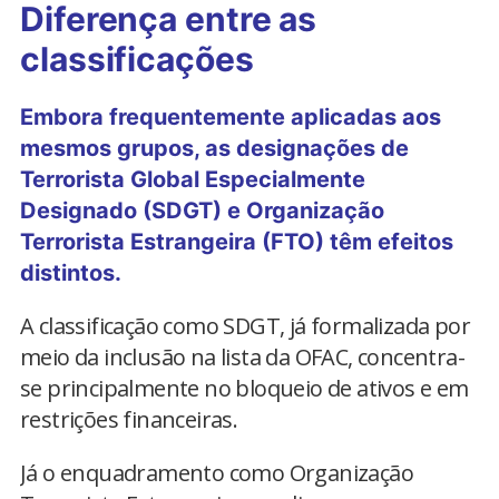
Diferença entre as
classificações
Embora frequentemente aplicadas aos
mesmos grupos, as designações de
Terrorista Global Especialmente
Designado (SDGT) e Organização
Terrorista Estrangeira (FTO) têm efeitos
distintos.
A classificação como SDGT, já formalizada por
meio da inclusão na lista da OFAC, concentra-
se principalmente no bloqueio de ativos e em
restrições financeiras.
Já o enquadramento como Organização