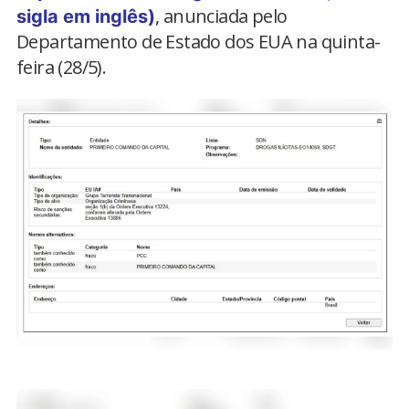
, anunciada pelo
sigla em inglês)
Departamento de Estado dos EUA na quinta-
feira (28/5).