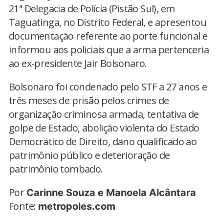
21ª Delegacia de Polícia (Pistão Sul), em
Taguatinga, no Distrito Federal, e apresentou
documentação referente ao porte funcional e
informou aos policiais que a arma pertenceria
ao ex-presidente Jair Bolsonaro.
Bolsonaro foi condenado pelo STF a 27 anos e
três meses de prisão pelos crimes de
organização criminosa armada, tentativa de
golpe de Estado, abolição violenta do Estado
Democrático de Direito, dano qualificado ao
patrimônio público e deterioração de
patrimônio tombado.
Por
Carinne Souza e Manoela Alcântara
Fonte:
metropoles.com