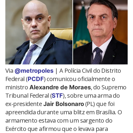
Via
| A Polícia Civil do Distrito
@metropoles
Federal (
) comunicou oficialmente o
PCDF
ministro
, do Supremo
Alexandre de Moraes
Tribunal Federal (
), sobre uma arma do
STF
ex-presidente
(PL) que foi
Jair Bolsonaro
apreendida durante uma blitz em Brasília. O
armamento estava com um sargento do
Exército que afirmou que o levava para